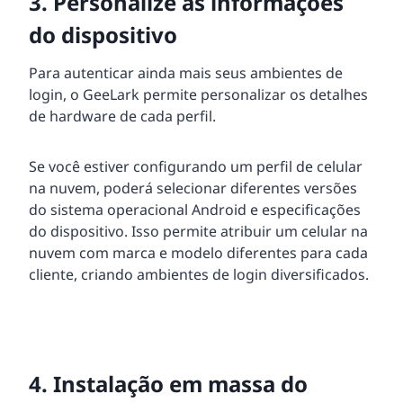
3. Personalize as informações
do dispositivo
Para autenticar ainda mais seus ambientes de
login, o GeeLark permite personalizar os detalhes
de hardware de cada perfil.
Se você estiver configurando um perfil de celular
na nuvem, poderá selecionar diferentes versões
do sistema operacional Android e especificações
do dispositivo. Isso permite atribuir um celular na
nuvem com marca e modelo diferentes para cada
cliente, criando ambientes de login diversificados.
4. Instalação em massa do