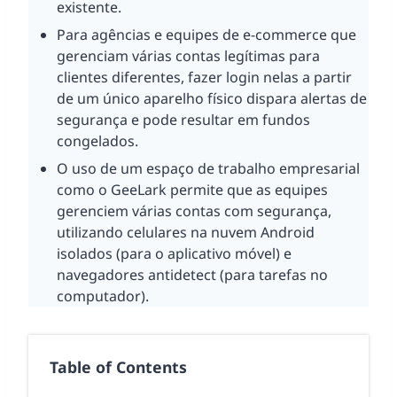
existente.
Para agências e equipes de e-commerce que
gerenciam várias contas legítimas para
clientes diferentes, fazer login nelas a partir
de um único aparelho físico dispara alertas de
segurança e pode resultar em fundos
congelados.
O uso de um espaço de trabalho empresarial
como o GeeLark permite que as equipes
gerenciem várias contas com segurança,
utilizando celulares na nuvem Android
isolados (para o aplicativo móvel) e
navegadores antidetect (para tarefas no
computador).
Table of Contents