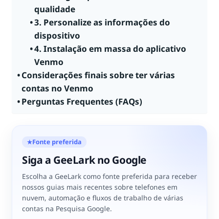
qualidade
3. Personalize as informações do
dispositivo
4. Instalação em massa do aplicativo
Venmo
Considerações finais sobre ter várias
contas no Venmo
Perguntas Frequentes (FAQs)
Fonte preferida
★
Siga a GeeLark no Google
Escolha a GeeLark como fonte preferida para receber
nossos guias mais recentes sobre telefones em
nuvem, automação e fluxos de trabalho de várias
contas na Pesquisa Google.