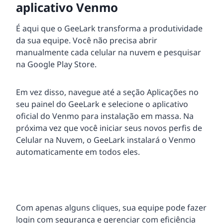
aplicativo Venmo
É aqui que o GeeLark transforma a produtividade
da sua equipe. Você não precisa abrir
manualmente cada celular na nuvem e pesquisar
na Google Play Store.
Em vez disso, navegue até a seção Aplicações no
seu painel do GeeLark e selecione o aplicativo
oficial do Venmo para instalação em massa. Na
próxima vez que você iniciar seus novos perfis de
Celular na Nuvem, o GeeLark instalará o Venmo
automaticamente em todos eles.
Com apenas alguns cliques, sua equipe pode fazer
login com segurança e gerenciar com eficiência