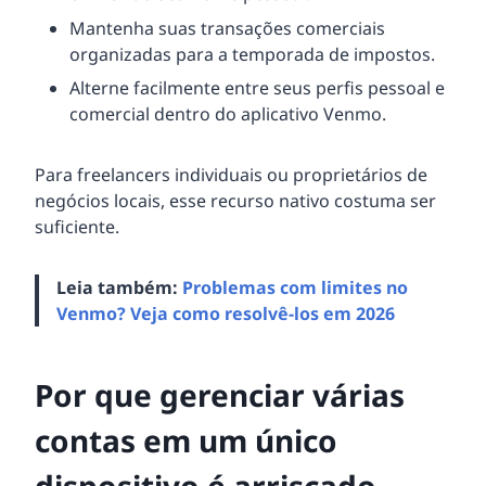
Mantenha suas transações comerciais
organizadas para a temporada de impostos.
Alterne facilmente entre seus perfis pessoal e
comercial dentro do aplicativo Venmo.
Para freelancers individuais ou proprietários de
negócios locais, esse recurso nativo costuma ser
suficiente.
Leia também:
Problemas com limites no
Venmo? Veja como resolvê-los em 2026
Por que gerenciar várias
contas em um único
dispositivo é arriscado