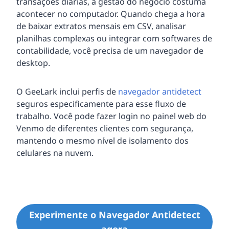
transações diárias, a gestão do negócio costuma
acontecer no computador. Quando chega a hora
de baixar extratos mensais em CSV, analisar
planilhas complexas ou integrar com softwares de
contabilidade, você precisa de um navegador de
desktop.
O GeeLark inclui perfis de
navegador antidetect
seguros especificamente para esse fluxo de
trabalho. Você pode fazer login no painel web do
Venmo de diferentes clientes com segurança,
mantendo o mesmo nível de isolamento dos
celulares na nuvem.
Experimente o Navegador Antidetect