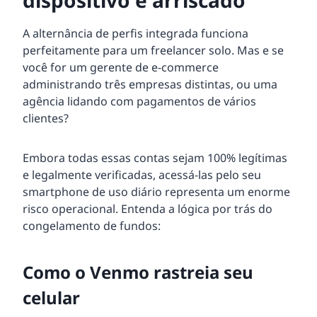
A alternância de perfis integrada funciona
perfeitamente para um freelancer solo. Mas e se
você for um gerente de e-commerce
administrando três empresas distintas, ou uma
agência lidando com pagamentos de vários
clientes?
Embora todas essas contas sejam 100% legítimas
e legalmente verificadas, acessá-las pelo seu
smartphone de uso diário representa um enorme
risco operacional. Entenda a lógica por trás do
congelamento de fundos:
Como o Venmo rastreia seu
celular