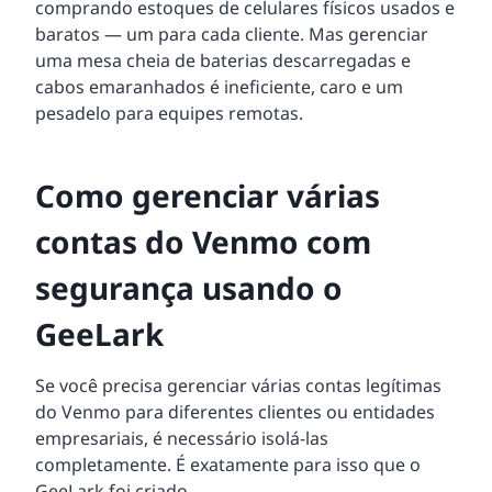
comprando estoques de celulares físicos usados e
baratos — um para cada cliente. Mas gerenciar
uma mesa cheia de baterias descarregadas e
cabos emaranhados é ineficiente, caro e um
pesadelo para equipes remotas.
Como gerenciar várias
contas do Venmo com
segurança usando o
GeeLark
Se você precisa gerenciar várias contas legítimas
do Venmo para diferentes clientes ou entidades
empresariais, é necessário isolá-las
completamente. É exatamente para isso que o
GeeLark foi criado.