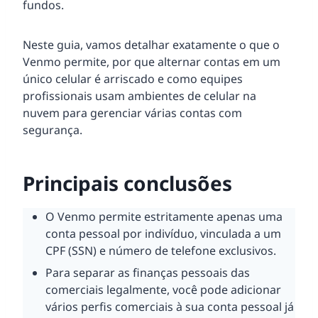
fundos.
Neste guia, vamos detalhar exatamente o que o
Venmo permite, por que alternar contas em um
único celular é arriscado e como equipes
profissionais usam ambientes de celular na
nuvem para gerenciar várias contas com
segurança.
Principais conclusões
O Venmo permite estritamente apenas uma
conta pessoal por indivíduo, vinculada a um
CPF (SSN) e número de telefone exclusivos.
Para separar as finanças pessoais das
comerciais legalmente, você pode adicionar
vários perfis comerciais à sua conta pessoal já