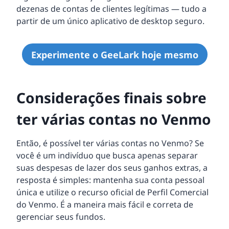
dezenas de contas de clientes legítimas — tudo a
partir de um único aplicativo de desktop seguro.
Experimente o GeeLark hoje mesmo
Considerações finais sobre
ter várias contas no Venmo
Então, é possível ter várias contas no Venmo? Se
você é um indivíduo que busca apenas separar
suas despesas de lazer dos seus ganhos extras, a
resposta é simples: mantenha sua conta pessoal
única e utilize o recurso oficial de Perfil Comercial
do Venmo. É a maneira mais fácil e correta de
gerenciar seus fundos.