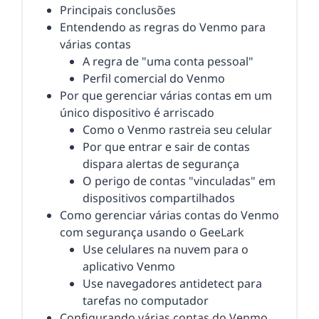
Principais conclusões
Entendendo as regras do Venmo para
várias contas
A regra de "uma conta pessoal"
Perfil comercial do Venmo
Por que gerenciar várias contas em um
único dispositivo é arriscado
Como o Venmo rastreia seu celular
Por que entrar e sair de contas
dispara alertas de segurança
O perigo de contas "vinculadas" em
dispositivos compartilhados
Como gerenciar várias contas do Venmo
com segurança usando o GeeLark
Use celulares na nuvem para o
aplicativo Venmo
Use navegadores antidetect para
tarefas no computador
Configurando várias contas do Venmo