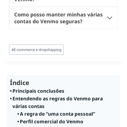
Como posso manter minhas várias
contas do Venmo seguras?
Tags
#
E-commerce e dropshipping
do
Post:
Índice
Principais conclusões
Entendendo as regras do Venmo para
várias contas
A regra de “uma conta pessoal”
Perfil comercial do Venmo