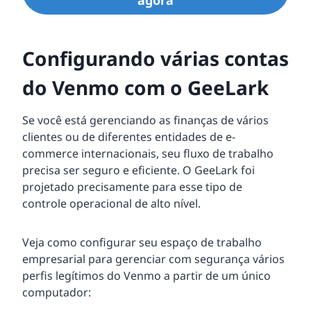
agora
Configurando várias contas
do Venmo com o GeeLark
Se você está gerenciando as finanças de vários
clientes ou de diferentes entidades de e-
commerce internacionais, seu fluxo de trabalho
precisa ser seguro e eficiente. O GeeLark foi
projetado precisamente para esse tipo de
controle operacional de alto nível.
Veja como configurar seu espaço de trabalho
empresarial para gerenciar com segurança vários
perfis legítimos do Venmo a partir de um único
computador: