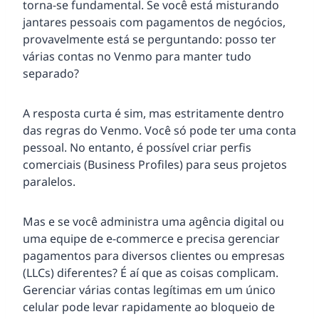
torna-se fundamental. Se você está misturando
jantares pessoais com pagamentos de negócios,
provavelmente está se perguntando: posso ter
várias contas no Venmo para manter tudo
separado?
A resposta curta é sim, mas estritamente dentro
das regras do Venmo. Você só pode ter uma conta
pessoal. No entanto, é possível criar perfis
comerciais (Business Profiles) para seus projetos
paralelos.
Mas e se você administra uma agência digital ou
uma equipe de e-commerce e precisa gerenciar
pagamentos para diversos clientes ou empresas
(LLCs) diferentes? É aí que as coisas complicam.
Gerenciar várias contas legítimas em um único
celular pode levar rapidamente ao bloqueio de