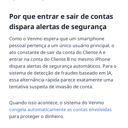
Por que entrar e sair de contas
dispara alertas de segurança
Como o Venmo espera que um smartphone
pessoal pertença a um único usuário principal, o
ato constante de sair da conta do Cliente A e
entrar na conta do Cliente B no mesmo iPhone
dispara alertas de segurança automáticos. Para o
sistema de detecção de fraudes baseado em IA,
essa alternância rápida parece exatamente uma
tentativa suspeita de invasão de conta.
Quando isso acontece, o sistema do Venmo
congela automaticamente as contas envolvidas
para proteger o dinheiro.