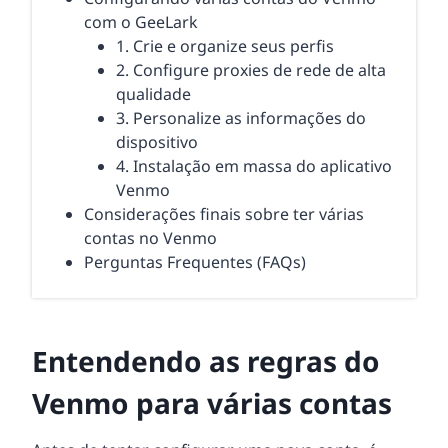
com o GeeLark
1. Crie e organize seus perfis
2. Configure proxies de rede de alta
qualidade
3. Personalize as informações do
dispositivo
4. Instalação em massa do aplicativo
Venmo
Considerações finais sobre ter várias
contas no Venmo
Perguntas Frequentes (FAQs)
Entendendo as regras do
Venmo para várias contas