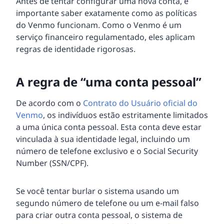
Antes de tentar configurar uma nova conta, é
importante saber exatamente como as políticas
do Venmo funcionam. Como o Venmo é um
serviço financeiro regulamentado, eles aplicam
regras de identidade rigorosas.
A regra de “uma conta pessoal”
De acordo com o
Contrato do Usuário oficial do
Venmo
, os indivíduos estão estritamente limitados
a uma única conta pessoal. Esta conta deve estar
vinculada à sua identidade legal, incluindo um
número de telefone exclusivo e o Social Security
Number (SSN/CPF).
Se você tentar burlar o sistema usando um
segundo número de telefone ou um e-mail falso
para criar outra conta pessoal, o sistema de