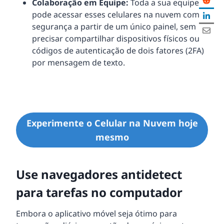
Colaboração em Equipe:
Toda a sua equipe
pode acessar esses celulares na nuvem com
segurança a partir de um único painel, sem
precisar compartilhar dispositivos físicos ou
códigos de autenticação de dois fatores (2FA)
por mensagem de texto.
Experimente o Celular na Nuvem hoje
mesmo
Use navegadores antidetect
para tarefas no computador
Embora o aplicativo móvel seja ótimo para