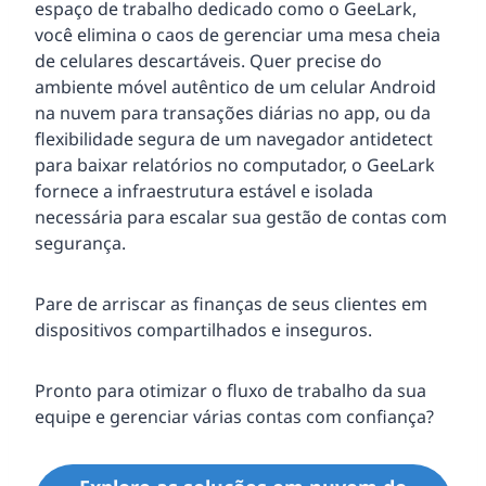
espaço de trabalho dedicado como o GeeLark,
você elimina o caos de gerenciar uma mesa cheia
de celulares descartáveis. Quer precise do
ambiente móvel autêntico de um celular Android
na nuvem para transações diárias no app, ou da
flexibilidade segura de um navegador antidetect
para baixar relatórios no computador, o GeeLark
fornece a infraestrutura estável e isolada
necessária para escalar sua gestão de contas com
segurança.
Pare de arriscar as finanças de seus clientes em
dispositivos compartilhados e inseguros.
Pronto para otimizar o fluxo de trabalho da sua
equipe e gerenciar várias contas com confiança?