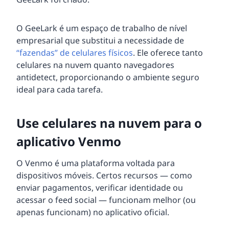
O GeeLark é um espaço de trabalho de nível
empresarial que substitui a necessidade de
“fazendas” de celulares físicos
. Ele oferece tanto
celulares na nuvem quanto navegadores
antidetect, proporcionando o ambiente seguro
ideal para cada tarefa.
Use celulares na nuvem para o
aplicativo Venmo
O Venmo é uma plataforma voltada para
dispositivos móveis. Certos recursos — como
enviar pagamentos, verificar identidade ou
acessar o feed social — funcionam melhor (ou
apenas funcionam) no aplicativo oficial.