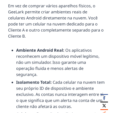
Em vez de comprar vários aparelhos físicos, o
GeeLark permite criar ambientes reais de
celulares Android diretamente na nuvem. Você
pode ter um celular na nuvem dedicado para o
Cliente A e outro completamente separado para o
Cliente B.
Ambiente Android Real:
Os aplicativos
reconhecem um dispositivo móvel legítimo,
não um simulador. Isso garante uma
operação fluida e menos alertas de
segurança.
Isolamento Total:
Cada celular na nuvem tem
seu próprio ID de dispositivo e ambiente
exclusivo. As contas nunca interagem entre si,
o que significa que um alerta na conta de um
cliente não afetará as outras.