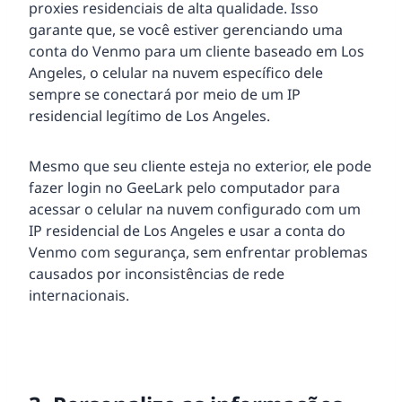
proxies residenciais de alta qualidade. Isso
garante que, se você estiver gerenciando uma
conta do Venmo para um cliente baseado em Los
Angeles, o celular na nuvem específico dele
sempre se conectará por meio de um IP
residencial legítimo de Los Angeles.
Mesmo que seu cliente esteja no exterior, ele pode
fazer login no GeeLark pelo computador para
acessar o celular na nuvem configurado com um
IP residencial de Los Angeles e usar a conta do
Venmo com segurança, sem enfrentar problemas
causados por inconsistências de rede
internacionais.