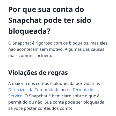
Por que sua conta do
Snapchat pode ter sido
bloqueada?
O Snapchat é rigoroso com os bloqueios, mas eles
não acontecem sem motivo. Algumas das causas
mais comuns incluem:
Violações de regras
A maioria das contas é bloqueada por violar as
Diretrizes da Comunidade
ou
os Termos de
Serviço
. O Snapchat é bem claro sobre o que é
permitido ou não. Sua conta pode ser bloqueada
se você postar conteúdos como: