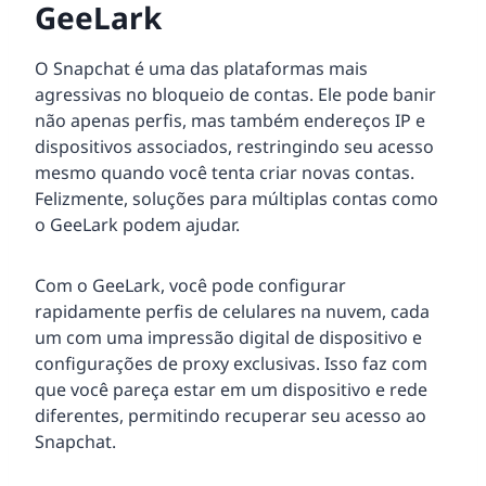
GeeLark
O Snapchat é uma das plataformas mais
agressivas no bloqueio de contas. Ele pode banir
não apenas perfis, mas também endereços IP e
dispositivos associados, restringindo seu acesso
mesmo quando você tenta criar novas contas.
Felizmente, soluções para múltiplas contas como
o GeeLark podem ajudar.
Com o GeeLark, você pode configurar
rapidamente perfis de celulares na nuvem, cada
um com uma impressão digital de dispositivo e
configurações de proxy exclusivas. Isso faz com
que você pareça estar em um dispositivo e rede
diferentes, permitindo recuperar seu acesso ao
Snapchat.