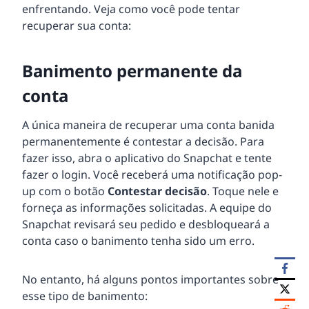
enfrentando. Veja como você pode tentar
recuperar sua conta:
Banimento permanente da
conta
A única maneira de recuperar uma conta banida
permanentemente é contestar a decisão. Para
fazer isso, abra o aplicativo do Snapchat e tente
fazer o login. Você receberá uma notificação pop-
up com o botão
Contestar decisão
. Toque nele e
forneça as informações solicitadas. A equipe do
Snapchat revisará seu pedido e desbloqueará a
conta caso o banimento tenha sido um erro.
No entanto, há alguns pontos importantes sobre
esse tipo de banimento: