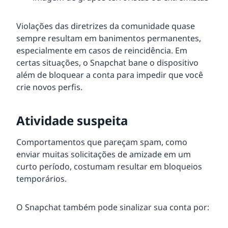
Violações das diretrizes da comunidade quase
sempre resultam em banimentos permanentes,
especialmente em casos de reincidência. Em
certas situações, o Snapchat bane o dispositivo
além de bloquear a conta para impedir que você
crie novos perfis.
Atividade suspeita
Comportamentos que pareçam spam, como
enviar muitas solicitações de amizade em um
curto período, costumam resultar em bloqueios
temporários.
O Snapchat também pode sinalizar sua conta por: