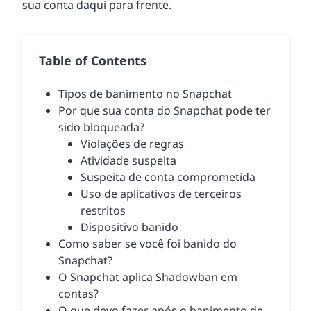
sua conta daqui para frente.
Table of Contents
Tipos de banimento no Snapchat
Por que sua conta do Snapchat pode ter
sido bloqueada?
Violações de regras
Atividade suspeita
Suspeita de conta comprometida
Uso de aplicativos de terceiros
restritos
Dispositivo banido
Como saber se você foi banido do
Snapchat?
O Snapchat aplica Shadowban em
contas?
O que devo fazer após o banimento de