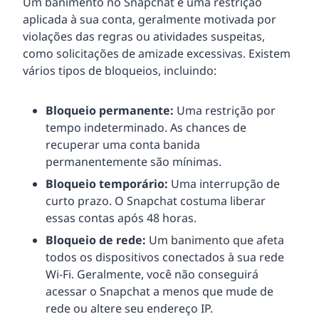
Um banimento no Snapchat é uma restrição
aplicada à sua conta, geralmente motivada por
violações das regras ou atividades suspeitas,
como solicitações de amizade excessivas. Existem
vários tipos de bloqueios, incluindo:
Bloqueio permanente:
Uma restrição por
tempo indeterminado. As chances de
recuperar uma conta banida
permanentemente são mínimas.
Bloqueio temporário:
Uma interrupção de
curto prazo. O Snapchat costuma liberar
essas contas após 48 horas.
Bloqueio de rede:
Um banimento que afeta
todos os dispositivos conectados à sua rede
Wi-Fi. Geralmente, você não conseguirá
acessar o Snapchat a menos que mude de
rede ou altere seu endereço IP.