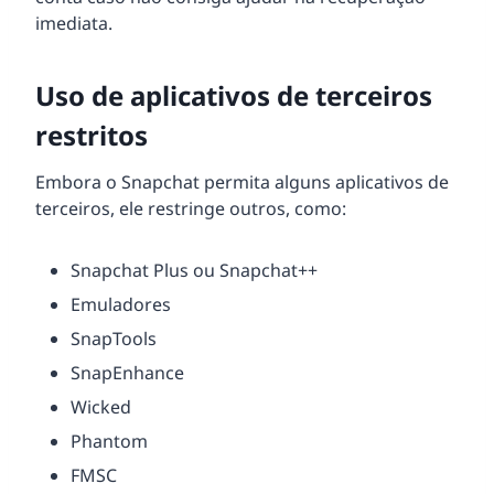
imediata.
Uso de aplicativos de terceiros
restritos
Embora o Snapchat permita alguns aplicativos de
terceiros, ele restringe outros, como:
Snapchat Plus ou Snapchat++
Emuladores
SnapTools
SnapEnhance
Wicked
Phantom
FMSC