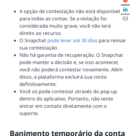
A opção de contestação não está disponível
para todas as contas. Se a violação foi
considerada muito grave, você não terá
direito ao recurso.
O Snapchat
pode levar até 30 dias
para revisar
sua contestação.
Não há garantia de recuperação. O Snapchat
pode manter a decisão e, se isso acontecer,
você não poderá contestar novamente. Além
disso, a plataforma excluirá sua conta
definitivamente.
Você só pode contestar através do pop-up
dentro do aplicativo. Portanto, não tente
entrar em contato diretamente com o
suporte.
Banimento temporário da conta