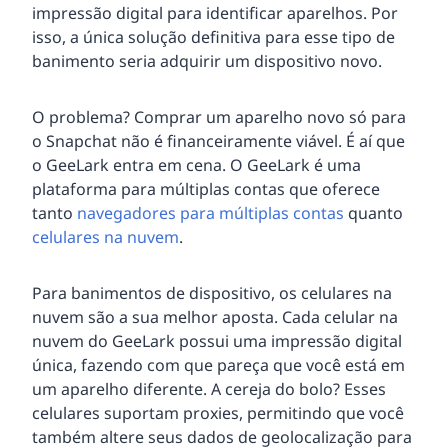
impressão digital para identificar aparelhos. Por
isso, a única solução definitiva para esse tipo de
banimento seria adquirir um dispositivo novo.
O problema? Comprar um aparelho novo só para
o Snapchat não é financeiramente viável. É aí que
o GeeLark entra em cena. O GeeLark é uma
plataforma para múltiplas contas que oferece
tanto
navegadores para múltiplas contas
quanto
celulares na nuvem
.
Para banimentos de dispositivo, os celulares na
nuvem são a sua melhor aposta. Cada celular na
nuvem do GeeLark possui uma impressão digital
única, fazendo com que pareça que você está em
um aparelho diferente. A cereja do bolo? Esses
celulares suportam proxies, permitindo que você
também altere seus dados de geolocalização para