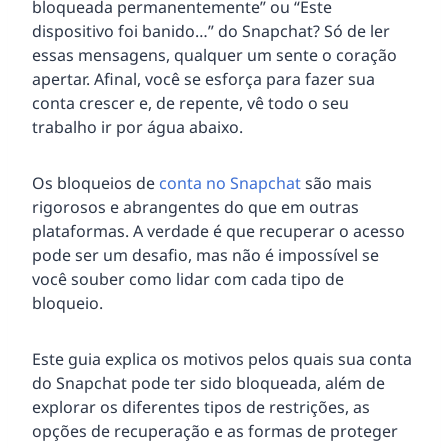
bloqueada permanentemente” ou “Este
dispositivo foi banido…” do Snapchat? Só de ler
essas mensagens, qualquer um sente o coração
apertar. Afinal, você se esforça para fazer sua
conta crescer e, de repente, vê todo o seu
trabalho ir por água abaixo.
Os bloqueios de
conta no Snapchat
são mais
rigorosos e abrangentes do que em outras
plataformas. A verdade é que recuperar o acesso
pode ser um desafio, mas não é impossível se
você souber como lidar com cada tipo de
bloqueio.
Este guia explica os motivos pelos quais sua conta
do Snapchat pode ter sido bloqueada, além de
explorar os diferentes tipos de restrições, as
opções de recuperação e as formas de proteger