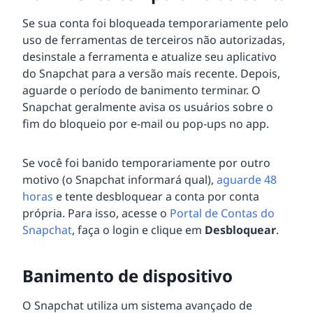
Se sua conta foi bloqueada temporariamente pelo
uso de ferramentas de terceiros não autorizadas,
desinstale a ferramenta e atualize seu aplicativo
do Snapchat para a versão mais recente. Depois,
aguarde o período de banimento terminar. O
Snapchat geralmente avisa os usuários sobre o
fim do bloqueio por e-mail ou pop-ups no app.
Se você foi banido temporariamente por outro
motivo (o Snapchat informará qual),
aguarde 48
horas
e tente desbloquear a conta por conta
própria. Para isso, acesse o
Portal de Contas do
Snapchat
, faça o login e clique em
Desbloquear
.
Banimento de dispositivo
O Snapchat utiliza um sistema avançado de