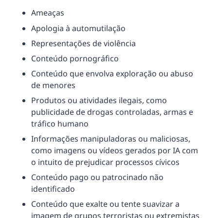
Ameaças
Apologia à automutilação
Representações de violência
Conteúdo pornográfico
Conteúdo que envolva exploração ou abuso
de menores
Produtos ou atividades ilegais, como
publicidade de drogas controladas, armas e
tráfico humano
Informações manipuladoras ou maliciosas,
como imagens ou vídeos gerados por IA com
o intuito de prejudicar processos cívicos
Conteúdo pago ou patrocinado não
identificado
Conteúdo que exalte ou tente suavizar a
imagem de grupos terroristas ou extremistas