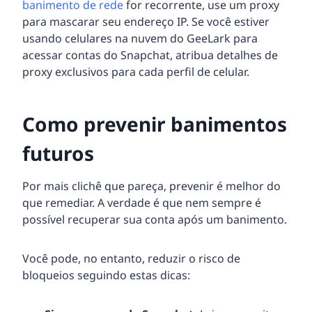
banimento de rede
for recorrente, use um proxy
para mascarar seu endereço IP. Se você estiver
usando celulares na nuvem do GeeLark para
acessar contas do Snapchat, atribua detalhes de
proxy exclusivos para cada perfil de celular.
Como prevenir banimentos
futuros
Por mais clichê que pareça, prevenir é melhor do
que remediar. A verdade é que nem sempre é
possível recuperar sua conta após um banimento.
Você pode, no entanto, reduzir o risco de
bloqueios seguindo estas dicas: