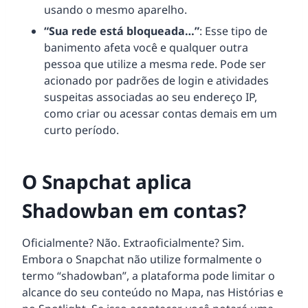
usando o mesmo aparelho.
“Sua rede está bloqueada…”
: Esse tipo de
banimento afeta você e qualquer outra
pessoa que utilize a mesma rede. Pode ser
acionado por padrões de login e atividades
suspeitas associadas ao seu endereço IP,
como criar ou acessar contas demais em um
curto período.
O Snapchat aplica
Shadowban em contas?
Oficialmente? Não. Extraoficialmente? Sim.
Embora o Snapchat não utilize formalmente o
termo “shadowban”, a plataforma pode limitar o
alcance do seu conteúdo no Mapa, nas Histórias e