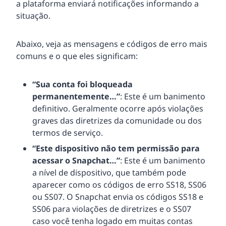
a plataforma enviará notificações informando a
situação.
Abaixo, veja as mensagens e códigos de erro mais
comuns e o que eles significam:
“Sua conta foi bloqueada
permanentemente…”
: Este é um banimento
definitivo. Geralmente ocorre após violações
graves das diretrizes da comunidade ou dos
termos de serviço.
“Este dispositivo não tem permissão para
acessar o Snapchat…”
: Este é um banimento
a nível de dispositivo, que também pode
aparecer como os códigos de erro SS18, SS06
ou SS07. O Snapchat envia os códigos SS18 e
SS06 para violações de diretrizes e o SS07
caso você tenha logado em muitas contas