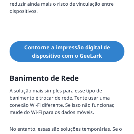
reduzir ainda mais o risco de vinculação entre
dispositivos.
Contorne a impressão digital de
dispositivo com o GeeLark
Banimento de Rede
A solução mais simples para esse tipo de
banimento é trocar de rede. Tente usar uma
conexão Wi-Fi diferente. Se isso não funcionar,
mude do Wi-Fi para os dados móveis.
No entanto, essas são soluções temporárias. Se o