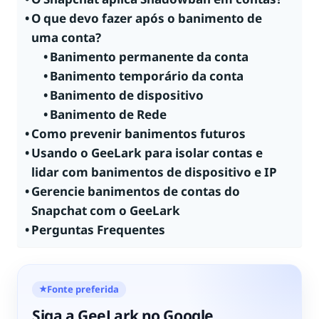
O que devo fazer após o banimento de
uma conta?
Banimento permanente da conta
Banimento temporário da conta
Banimento de dispositivo
Banimento de Rede
Como prevenir banimentos futuros
Usando o GeeLark para isolar contas e
lidar com banimentos de dispositivo e IP
Gerencie banimentos de contas do
Snapchat com o GeeLark
Perguntas Frequentes
Fonte preferida
★
Siga a GeeLark no Google