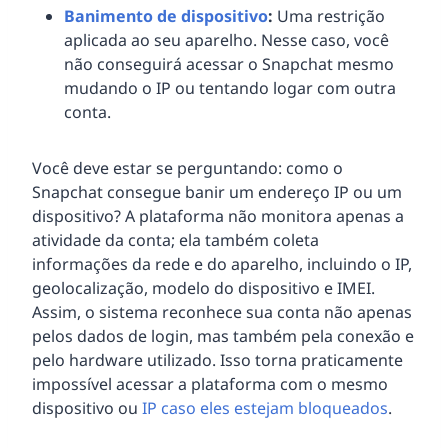
Banimento de dispositivo
:
Uma restrição
aplicada ao seu aparelho. Nesse caso, você
não conseguirá acessar o Snapchat mesmo
mudando o IP ou tentando logar com outra
conta.
Você deve estar se perguntando: como o
Snapchat consegue banir um endereço IP ou um
dispositivo? A plataforma não monitora apenas a
atividade da conta; ela também coleta
informações da rede e do aparelho, incluindo o IP,
geolocalização, modelo do dispositivo e IMEI.
Assim, o sistema reconhece sua conta não apenas
pelos dados de login, mas também pela conexão e
pelo hardware utilizado. Isso torna praticamente
impossível acessar a plataforma com o mesmo
dispositivo ou
IP caso eles estejam bloqueados
.