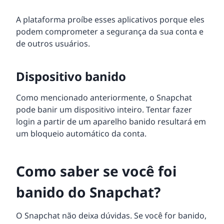
A plataforma proíbe esses aplicativos porque eles
podem comprometer a segurança da sua conta e
de outros usuários.
Dispositivo banido
Como mencionado anteriormente, o Snapchat
pode banir um dispositivo inteiro. Tentar fazer
login a partir de um aparelho banido resultará em
um bloqueio automático da conta.
Como saber se você foi
banido do Snapchat?
O Snapchat não deixa dúvidas. Se você for banido,