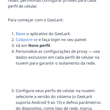
redes, permitindo configurar proxies para cada
perfil de celular.
Para começar com o GeeLark:
Baixe
o aplicativo do GeeLark.
Cadastre-se
e faça login no seu painel.
Vá em
Novo perfil
.
Personalize as configurações de proxy — use
dados exclusivos em cada perfil de celular na
nuvem para garantir o isolamento da rede.
Configure seus perfis de celular na nuvem:
selecione a versão do sistema (o GeeLark
suporta Android 9 ao 15) e defina parâmetros
do dispositivo, como tipo de rede, marca,