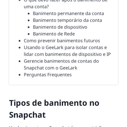
uma conta?
Banimento permanente da conta
Banimento temporário da conta
Banimento de dispositivo
Banimento de Rede
Como prevenir banimentos futuros
Usando o GeeLark para isolar contas e
lidar com banimentos de dispositivo e IP
Gerencie banimentos de contas do
Snapchat com o GeeLark
Perguntas Frequentes
Tipos de banimento no
Snapchat