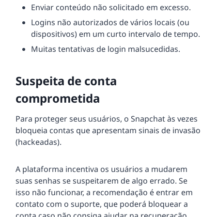
Enviar conteúdo não solicitado em excesso.
Logins não autorizados de vários locais (ou
dispositivos) em um curto intervalo de tempo.
Muitas tentativas de login malsucedidas.
Suspeita de conta
comprometida
Para proteger seus usuários, o Snapchat às vezes
bloqueia contas que apresentam sinais de invasão
(hackeadas).
A plataforma incentiva os usuários a mudarem
suas senhas se suspeitarem de algo errado. Se
isso não funcionar, a recomendação é entrar em
contato com o suporte, que poderá bloquear a
conta caso não consiga ajudar na recuperação