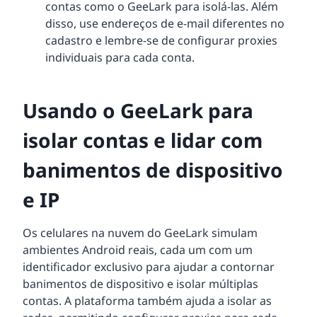
contas como o GeeLark para isolá-las. Além
disso, use endereços de e-mail diferentes no
cadastro e lembre-se de configurar proxies
individuais para cada conta.
Usando o GeeLark para
isolar contas e lidar com
banimentos de dispositivo
e IP
Os celulares na nuvem do GeeLark simulam
ambientes Android reais, cada um com um
identificador exclusivo para ajudar a contornar
banimentos de dispositivo e isolar múltiplas
contas. A plataforma também ajuda a isolar as