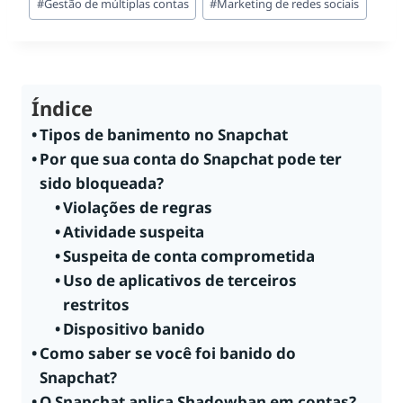
#
Gestão de múltiplas contas
#
Marketing de redes sociais
Índice
Tipos de banimento no Snapchat
Por que sua conta do Snapchat pode ter
sido bloqueada?
Violações de regras
Atividade suspeita
Suspeita de conta comprometida
Uso de aplicativos de terceiros
restritos
Dispositivo banido
Como saber se você foi banido do
Snapchat?
O Snapchat aplica Shadowban em contas?