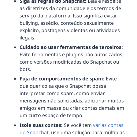
Siga as regras do Snapchat:
Leia e respeite
as diretrizes da comunidade e os termos de
serviço da plataforma. Isso significa evitar
bullying, assédio, conteúdo sexualmente
explícito, postagens violentas ou atividades
ilegais.
Cuidado ao usar ferramentas de terceiros:
Evite ferramentas e plugins não autorizados,
como versões modificadas do Snapchat ou
bots.
Fuja de comportamentos de spam:
Evite
qualquer coisa que o Snapchat possa
interpretar como spam, como enviar
mensagens não solicitadas, adicionar muitos
amigos em massa ou criar contas demais em
um curto espaço de tempo.
Isole suas contas:
Se você tem
várias contas
do Snapchat
, use uma solução para múltiplas