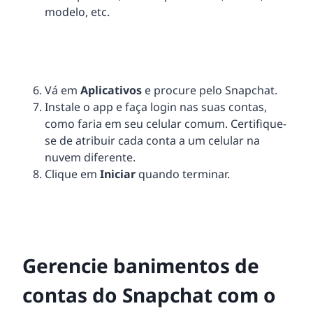
modelo, etc.
Vá em
Aplicativos
e procure pelo Snapchat.
Instale o app e faça login nas suas contas,
como faria em seu celular comum. Certifique-
se de atribuir cada conta a um celular na
nuvem diferente.
Clique em
Iniciar
quando terminar.
Gerencie banimentos de
contas do Snapchat com o