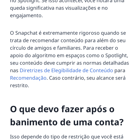
no Spotlight. Se isso acontecer, você notará uma
queda significativa nas visualizações e no
engajamento.
O Snapchat é extremamente rigoroso quando se
trata de recomendar conteúdo para além do seu
círculo de amigos e familiares. Para receber o
apoio do algoritmo em espaços como o Spotlight,
seu conteúdo deve cumprir as normas detalhadas
nas
Diretrizes de Elegibilidade de Conteúdo
para
Recomendação
. Caso contrário, seu alcance será
restrito.
O que devo fazer após o
banimento de uma conta?
Isso depende do tipo de restrição que você está