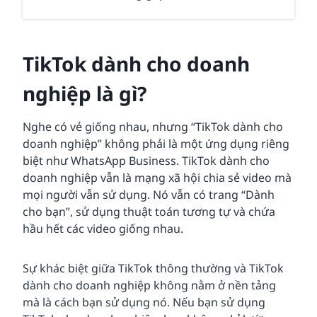
TikTok dành cho doanh
nghiệp là gì?
Nghe có vẻ giống nhau, nhưng “TikTok dành cho
doanh nghiệp” không phải là một ứng dụng riêng
biệt như WhatsApp Business. TikTok dành cho
doanh nghiệp vẫn là mạng xã hội chia sẻ video mà
mọi người vẫn sử dụng. Nó vẫn có trang “Dành
cho bạn”, sử dụng thuật toán tương tự và chứa
hầu hết các video giống nhau.
Sự khác biệt giữa TikTok thông thường và TikTok
dành cho doanh nghiệp không nằm ở nền tảng
mà là cách bạn sử dụng nó. Nếu bạn sử dụng