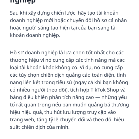
Sau khi xây dựng chiến lược, hãy tạo tài khoản
doanh nghiệp mới hoặc chuyển đổi hồ sơ cá nhân
hoặc người sáng tạo hiện tại của bạn sang tài
khoản doanh nghiệp.
Hồ sơ doanh nghiệp là lựa chọn tốt nhất cho các
thương hiệu vì nó cung cấp các tính năng mà các
loại tài khoản khác không có. Ví dụ, nó cung cấp
các tùy chọn chiến dịch quảng cáo toàn diện, tính
năng liên kết trong tiểu sử (ngay cả khi bạn không
có nhiều người theo dõi), tích hợp TikTok Shop và
bảng điều khiển phân tích nâng cao — những yếu
tố rất quan trọng nếu bạn muốn quảng bá thương
hiệu hiệu quả, thu hút lưu lượng truy cập vào
trang web, tăng tỷ lệ chuyển đổi và theo dõi hiệu
suất chiến dịch của mình.