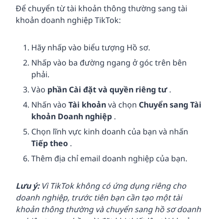
Để chuyển từ tài khoản thông thường sang tài
khoản doanh nghiệp TikTok:
Hãy nhấp vào biểu tượng Hồ sơ.
Nhấp vào ba đường ngang ở góc trên bên
phải.
Vào
phần Cài đặt và quyền riêng tư
.
Nhấn vào
Tài khoản
và chọn
Chuyển sang Tài
khoản Doanh nghiệp
.
Chọn lĩnh vực kinh doanh của bạn và nhấn
Tiếp theo
.
Thêm địa chỉ email doanh nghiệp của bạn.
Lưu ý:
Vì TikTok không có ứng dụng riêng cho
doanh nghiệp, trước tiên bạn cần tạo một tài
khoản thông thường và chuyển sang hồ sơ doanh