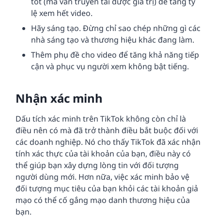
tốt (mà vẫn truyền tải được giá trị) để tăng tỷ
lệ xem hết video.
Hãy sáng tạo. Đừng chỉ sao chép những gì các
nhà sáng tạo và thương hiệu khác đang làm.
Thêm phụ đề cho video để tăng khả năng tiếp
cận và phục vụ người xem không bật tiếng.
Nhận xác minh
Dấu tích xác minh trên TikTok không còn chỉ là
điều nên có mà đã trở thành điều bắt buộc đối với
các doanh nghiệp. Nó cho thấy TikTok đã xác nhận
tính xác thực của tài khoản của bạn, điều này có
thể giúp bạn xây dựng lòng tin với đối tượng
người dùng mới. Hơn nữa, việc xác minh bảo vệ
đối tượng mục tiêu của bạn khỏi các tài khoản giả
mạo có thể cố gắng mạo danh thương hiệu của
bạn.