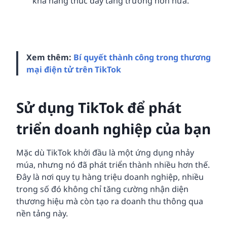
khả năng thúc đẩy tăng trưởng hơn nữa.
Xem thêm:
Bí quyết thành công trong thương
mại điện tử trên TikTok
Sử dụng TikTok để phát
triển doanh nghiệp của bạn
Mặc dù TikTok khởi đầu là một ứng dụng nhảy
múa, nhưng nó đã phát triển thành nhiều hơn thế.
Đây là nơi quy tụ hàng triệu doanh nghiệp, nhiều
trong số đó không chỉ tăng cường nhận diện
thương hiệu mà còn tạo ra doanh thu thông qua
nền tảng này.