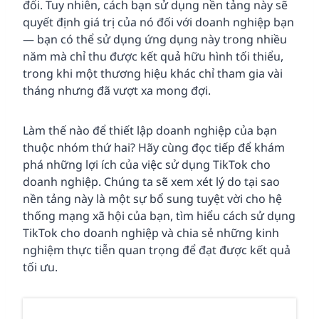
đổi. Tuy nhiên, cách bạn sử dụng nền tảng này sẽ
quyết định giá trị của nó đối với doanh nghiệp bạn
— bạn có thể sử dụng ứng dụng này trong nhiều
năm mà chỉ thu được kết quả hữu hình tối thiểu,
trong khi một thương hiệu khác chỉ tham gia vài
tháng nhưng đã vượt xa mong đợi.
Làm thế nào để thiết lập doanh nghiệp của bạn
thuộc nhóm thứ hai? Hãy cùng đọc tiếp để khám
phá những lợi ích của việc sử dụng TikTok cho
doanh nghiệp. Chúng ta sẽ xem xét lý do tại sao
nền tảng này là một sự bổ sung tuyệt vời cho hệ
thống mạng xã hội của bạn, tìm hiểu cách sử dụng
TikTok cho doanh nghiệp và chia sẻ những kinh
nghiệm thực tiễn quan trọng để đạt được kết quả
tối ưu.