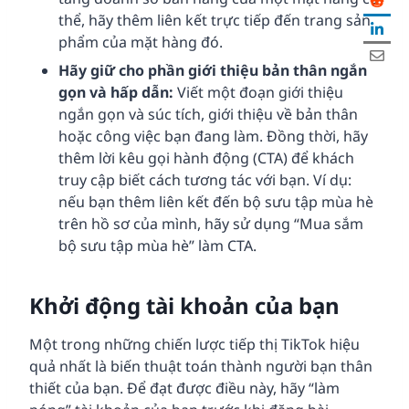
thể, hãy thêm liên kết trực tiếp đến trang sản
phẩm của mặt hàng đó.
Hãy giữ cho phần giới thiệu bản thân ngắn
gọn và hấp dẫn:
Viết một đoạn giới thiệu
ngắn gọn và súc tích, giới thiệu về bản thân
hoặc công việc bạn đang làm. Đồng thời, hãy
thêm lời kêu gọi hành động (CTA) để khách
truy cập biết cách tương tác với bạn. Ví dụ:
nếu bạn thêm liên kết đến bộ sưu tập mùa hè
trên hồ sơ của mình, hãy sử dụng “Mua sắm
bộ sưu tập mùa hè” làm CTA.
Khởi động tài khoản của bạn
Một trong những chiến lược tiếp thị TikTok hiệu
quả nhất là biến thuật toán thành người bạn thân
thiết của bạn. Để đạt được điều này, hãy “làm