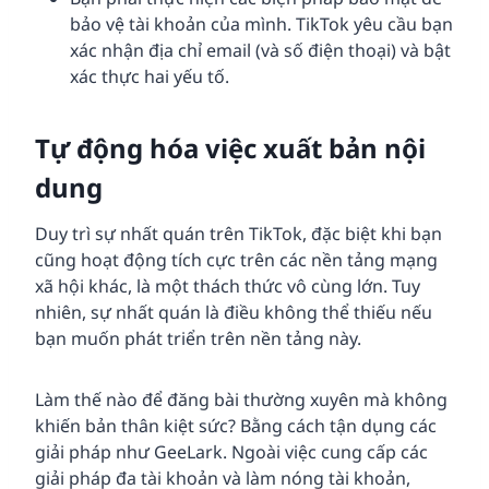
bảo vệ tài khoản của mình. TikTok yêu cầu bạn
xác nhận địa chỉ email (và số điện thoại) và bật
xác thực hai yếu tố.
Tự động hóa việc xuất bản nội
dung
Duy trì sự nhất quán trên TikTok, đặc biệt khi bạn
cũng hoạt động tích cực trên các nền tảng mạng
xã hội khác, là một thách thức vô cùng lớn. Tuy
nhiên, sự nhất quán là điều không thể thiếu nếu
bạn muốn phát triển trên nền tảng này.
Làm thế nào để đăng bài thường xuyên mà không
khiến bản thân kiệt sức? Bằng cách tận dụng các
giải pháp như GeeLark. Ngoài việc cung cấp các
giải pháp đa tài khoản và làm nóng tài khoản,