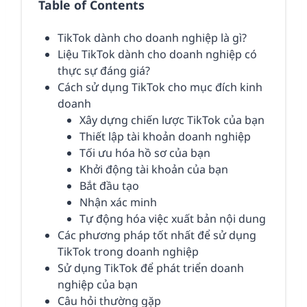
Table of Contents
TikTok dành cho doanh nghiệp là gì?
Liệu TikTok dành cho doanh nghiệp có
thực sự đáng giá?
Cách sử dụng TikTok cho mục đích kinh
doanh
Xây dựng chiến lược TikTok của bạn
Thiết lập tài khoản doanh nghiệp
Tối ưu hóa hồ sơ của bạn
Khởi động tài khoản của bạn
Bắt đầu tạo
Nhận xác minh
Tự động hóa việc xuất bản nội dung
Các phương pháp tốt nhất để sử dụng
TikTok trong doanh nghiệp
Sử dụng TikTok để phát triển doanh
nghiệp của bạn
Câu hỏi thường gặp