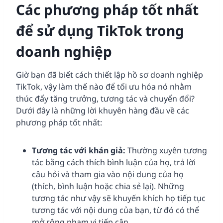
Các phương pháp tốt nhất
để sử dụng TikTok trong
doanh nghiệp
Giờ bạn đã biết cách thiết lập hồ sơ doanh nghiệp
TikTok, vậy làm thế nào để tối ưu hóa nó nhằm
thúc đẩy tăng trưởng, tương tác và chuyển đổi?
Dưới đây là những lời khuyên hàng đầu về các
phương pháp tốt nhất:
Tương tác với khán giả:
Thường xuyên tương
tác bằng cách thích bình luận của họ, trả lời
câu hỏi và tham gia vào nội dung của họ
(thích, bình luận hoặc chia sẻ lại). Những
tương tác như vậy sẽ khuyến khích họ tiếp tục
tương tác với nội dung của bạn, từ đó có thể
mở rộng phạm vi tiếp cận.