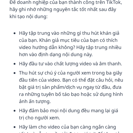
Để doanh nghiệp của bạn thành công trên TikTok,
hãy ghi nhớ những nguyên tắc tốt nhất sau đây
khi tạo nội dung:
Hãy tập trung vào những gì thu hút khán giả
của bạn. Khán giả mục tiêu của bạn có thích
video hướng dẫn không? Hãy tập trung nhiều
hơn vào định dạng nội dung này.
Hãy đầu tư vào chất lượng video và âm thanh.
Thu hút sự chú ý của người xem trong ba giây
đầu tiên của video. Bạn có thể đặt câu hỏi, nêu
bật giá trị sản phẩm/dịch vụ ngay từ đầu, đưa
ra những tuyên bố táo bạo hoặc sử dụng hình
ảnh ấn tượng.
Hãy đảm bảo mọi nội dung đều mang lại giá
trị cho người xem.
Hãy làm cho video của bạn càng ngắn càng