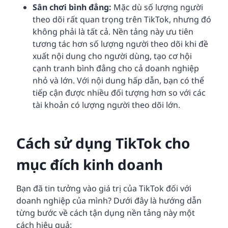
Sân chơi bình đẳng:
Mặc dù số lượng người
theo dõi rất quan trọng trên TikTok, nhưng đó
không phải là tất cả. Nền tảng này ưu tiên
tương tác hơn số lượng người theo dõi khi đề
xuất nội dung cho người dùng, tạo cơ hội
cạnh tranh bình đẳng cho cả doanh nghiệp
nhỏ và lớn. Với nội dung hấp dẫn, bạn có thể
tiếp cận được nhiều đối tượng hơn so với các
tài khoản có lượng người theo dõi lớn.
Cách sử dụng TikTok cho
mục đích kinh doanh
Bạn đã tin tưởng vào giá trị của TikTok đối với
doanh nghiệp của mình? Dưới đây là hướng dẫn
từng bước về cách tận dụng nền tảng này một
cách hiệu quả: