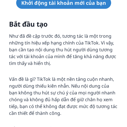
Khởi động tài khoản mới của bạn
Bắt đầu tạo
Như đã đề cập trước đó, tương tác là một trong
những tín hiệu xếp hạng chính của TikTok. Vì vậy,
bạn cần tạo nội dung thu hút người dùng tương
tác với tài khoản của mình để tăng khả năng được
tìm thấy và hiển thị.
Vấn đề là gì? TikTok là một nền tảng cuộn nhanh,
người dùng thiếu kiên nhẫn. Nếu nội dung của
bạn không thu hút sự chú ý của mọi người nhanh
chóng và không đủ hấp dẫn để giữ chân họ xem
tiếp, bạn có thể không đạt được mức độ tương tác
cần thiết để thành công.