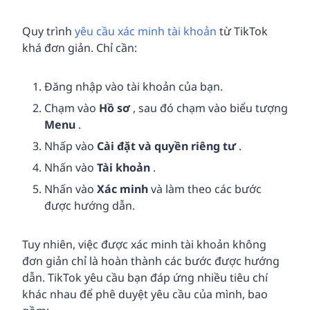
Quy trình
yêu cầu xác minh tài khoản
từ TikTok
khá đơn giản. Chỉ cần:
Đăng nhập vào tài khoản của bạn.
Chạm vào
Hồ sơ
, sau đó chạm vào biểu tượng
Menu
.
Nhấp vào
Cài đặt và quyền riêng tư
.
Nhấn vào
Tài khoản
.
Nhấn vào
Xác minh
và làm theo các bước
được hướng dẫn.
Tuy nhiên, việc được xác minh tài khoản không
đơn giản chỉ là hoàn thành các bước được hướng
dẫn. TikTok yêu cầu bạn đáp ứng nhiều tiêu chí
khác nhau để phê duyệt yêu cầu của mình, bao