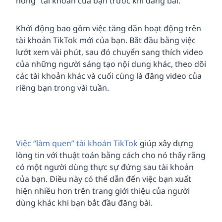
nóng” tài khoản của bạn trước khi đăng bài.
Khởi động bao gồm việc tăng dần hoạt động trên
tài khoản TikTok mới của bạn. Bắt đầu bằng việc
lướt xem vài phút, sau đó chuyển sang thích video
của những người sáng tạo nội dung khác, theo dõi
các tài khoản khác và cuối cùng là đăng video của
riêng bạn trong vài tuần.
Việc “làm quen” tài khoản TikTok
giúp xây dựng
lòng tin với thuật toán bằng cách cho nó thấy rằng
có một người dùng thực sự đứng sau tài khoản
của bạn. Điều này có thể dẫn đến việc bạn xuất
hiện nhiều hơn trên trang giới thiệu của người
dùng khác khi bạn bắt đầu đăng bài.