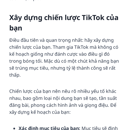
Xây dựng chiến lược TikTok của
bạn
Điều đầu tiên và quan trọng nhất: hãy xây dựng
chiến lược của bạn. Tham gia TikTok mà không có
kế hoạch giống như đánh cược vào điều gì đó
trong bóng tối. Mặc dù có một chút khả năng bạn
sẽ trúng mục tiêu, nhưng tỷ lệ thành công sẽ rất
thấp.
Chiến lược của bạn nên nêu rõ nhiều yếu tố khác
nhau, bao gồm loại nội dung bạn sẽ tạo, tần suất
đăng bài, phong cách hình ảnh và giọng điệu. Để
xây dựng kế hoạch của bạn:
Xác định mục tiêu của bạn:
Mục tiêu sẽ định