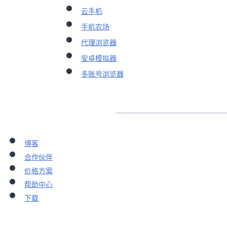
云手机
手机农场
代理浏览器
安卓模拟器
多账号浏览器
博客
合作伙伴
价格方案
帮助中心
下载