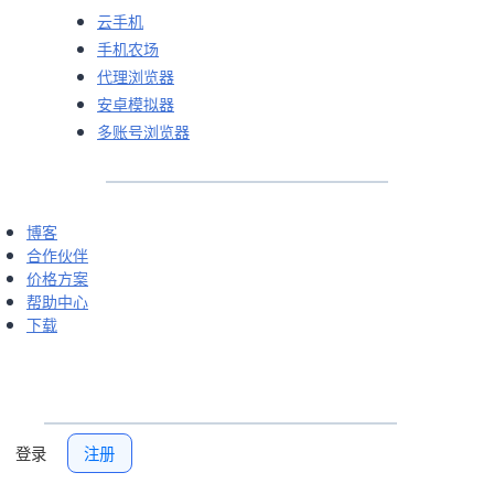
云手机
手机农场
代理浏览器
安卓模拟器
多账号浏览器
博客
合作伙伴
价格方案
帮助中心
下载
登录
注册