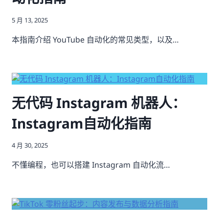
5 月 13, 2025
本指南介绍 YouTube 自动化的常见类型，以及…
无代码 Instagram 机器人：
Instagram自动化指南
4 月 30, 2025
不懂编程，也可以搭建 Instagram 自动化流…