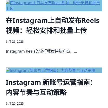
在Instagram上自动发布Reels
视频：轻松安排和批量上传
6 月 26, 2025
Instagram Reels的流行程度持续升高，…
Instagram 新账号运营指南：
内容节奏与互动策略
6 月 20, 2025