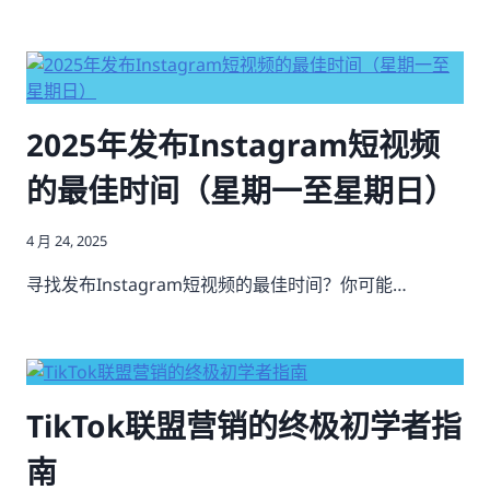
2025年发布Instagram短视频
的最佳时间（星期一至星期日）
4 月 24, 2025
寻找发布Instagram短视频的最佳时间？你可能…
TikTok联盟营销的终极初学者指
南