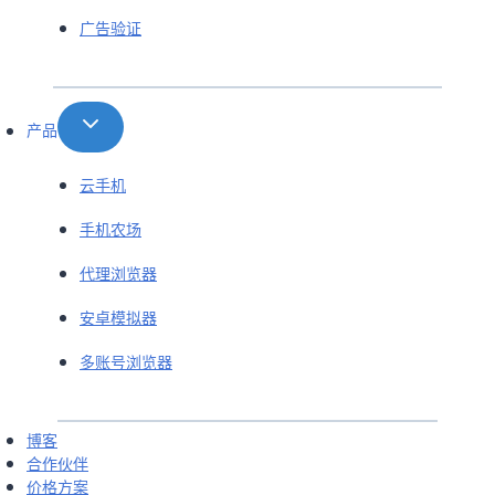
广告验证
产品
云手机
手机农场
代理浏览器
安卓模拟器
多账号浏览器
博客
合作伙伴
价格方案