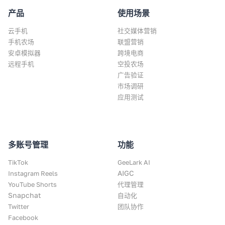
产品
使用场景
云手机
社交媒体营销
手机农场
联盟营销
安卓模拟器
跨境电商
远程手机
空投农场
广告验证
市场调研
应用测试
多账号管理
功能
TikTok
GeeLark AI
AIGC
Instagram Reels
YouTube Shorts
代理管理
Snapchat
自动化
Twitter
团队协作
Facebook