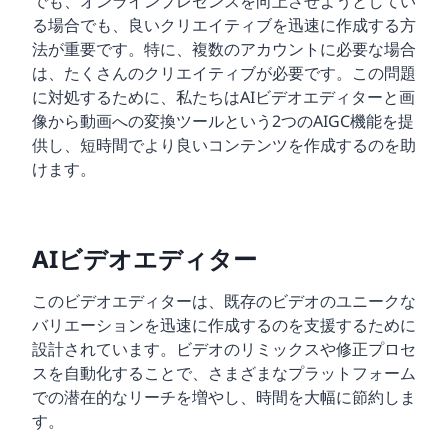
でも、オンラインプレゼンスを向上させようとしてい
る場合でも、良いクリエイティブを迅速に作成する方
法が重要です。特に、複数のアカウントに必要な場合
は、たくさんのクリエイティブが必要です。この問題
に対処するために、私たちはAIビデオエディターと画
像から動画への変換ツールという2つのAIGC機能を提
供し、短時間でより良いコンテンツを作成するのを助
けます。
AIビデオエディター
このビデオエディターは、既存のビデオのユニークな
バリエーションを迅速に作成するのを支援するために
設計されています。ビデオのリミックスや修正プロセ
スを自動化することで、さまざまなプラットフォーム
での潜在的なリーチを増やし、時間を大幅に節約しま
す。