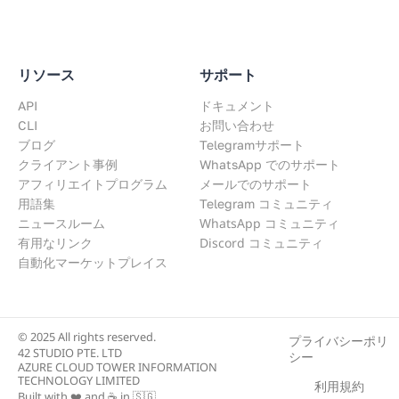
リソース
サポート
API
ドキュメント
CLI
お問い合わせ
ブログ
Telegramサポート
クライアント事例
WhatsApp でのサポート
アフィリエイトプログラム
メールでのサポート
用語集
Telegram コミュニティ
WhatsApp コミュニティ
ニュースルーム
Discord コミュニティ
有用なリンク
自動化マーケットプレイス
© 2025 All rights reserved.
プライバシーポリ
42 STUDIO PTE. LTD
シー
AZURE CLOUD TOWER INFORMATION
TECHNOLOGY LIMITED
利用規約
Built with ❤️ and ☕ in 🇸🇬