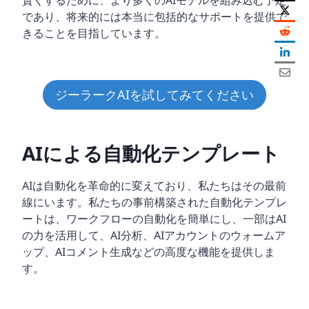
賢くするために、より多くのAIモデルを組み込む予定
であり、将来的には本当に包括的なサポートを提供で
きることを目指しています。
ジーラークAIを試してみてください
AIによる自動化テンプレート
AIは自動化を革命的に変えており、私たちはその最前
線にいます。私たちの事前構築された自動化テンプレ
ートは、ワークフローの自動化を簡単にし、一部はAI
の力を活用して、AI分析、AIアカウントのウォームア
ップ、AIコメント生成などの高度な機能を提供しま
す。