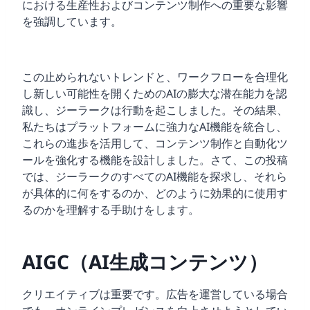
における生産性およびコンテンツ制作への重要な影響
を強調しています。
この止められないトレンドと、ワークフローを合理化
し新しい可能性を開くためのAIの膨大な潜在能力を認
識し、ジーラークは行動を起こしました。その結果、
私たちはプラットフォームに強力なAI機能を統合し、
これらの進歩を活用して、コンテンツ制作と自動化ツ
ールを強化する機能を設計しました。さて、この投稿
では、ジーラークのすべてのAI機能を探求し、それら
が具体的に何をするのか、どのように効果的に使用す
るのかを理解する手助けをします。
AIGC（AI生成コンテンツ）
クリエイティブは重要です。広告を運営している場合