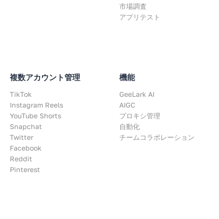
市場調査
アプリテスト
複数アカウント管理
機能
TikTok
GeeLark AI
Instagram Reels
AIGC
YouTube Shorts
プロキシ管理
Snapchat
自動化
Twitter
チームコラボレーション
Facebook
Reddit
Pinterest