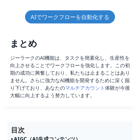
AIでワークフローを自動化する
まとめ
ジーラークのAI機能は、タスクを簡素化し、生産性を
向上させることでワークフローを強化します。この初
期の成功に興奮しており、私たちは止まることはあり
ません。さらに強力なAI機能を開発するために深く掘
り下げており、あなたの
マルチアカウント
体験が今後
大幅に向上するよう努力しています。
目次
AIGC（AI生成コンテンツ）