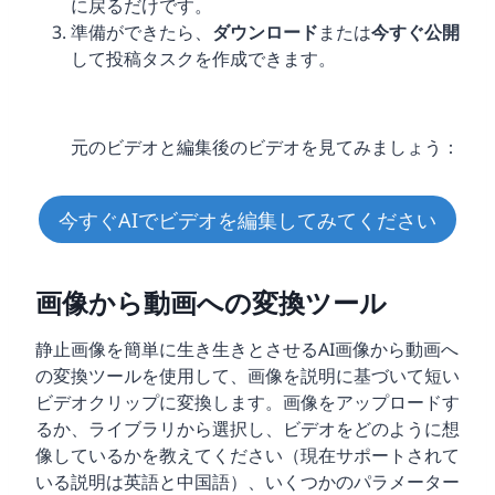
に戻るだけです。
準備ができたら、
ダウンロード
または
今すぐ公開
して投稿タスクを作成できます。
元のビデオと編集後のビデオを見てみましょう：
今すぐAIでビデオを編集してみてください
画像から動画への変換ツール
静止画像を簡単に生き生きとさせるAI画像から動画へ
の変換ツールを使用して、画像を説明に基づいて短い
ビデオクリップに変換します。画像をアップロードす
るか、ライブラリから選択し、ビデオをどのように想
像しているかを教えてください（現在サポートされて
いる説明は英語と中国語）、いくつかのパラメーター