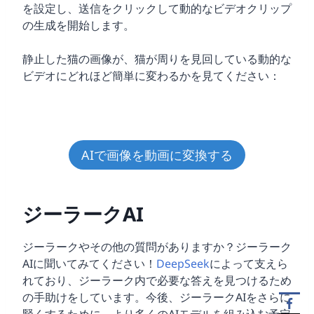
を設定し、送信をクリックして動的なビデオクリップ
の生成を開始します。
静止した猫の画像が、猫が周りを見回している動的な
ビデオにどれほど簡単に変わるかを見てください：
AIで画像を動画に変換する
ジーラークAI
ジーラークやその他の質問がありますか？ジーラーク
AIに聞いてみてください！
DeepSeek
によって支えら
れており、ジーラーク内で必要な答えを見つけるため
の手助けをしています。今後、ジーラークAIをさらに