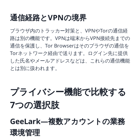
通信経路とVPNの境界
ブラウザ内のトラッカー対策と、VPNやTorの通信経
路は別の機能です。VPNは端末からVPN接続先までの
通信を保護し、Tor Browserはそのブラウザの通信を
Torネットワーク経由で送ります。ログイン先に提供
した氏名やメールアドレスなどは、これらの通信機能
とは別に扱われます。
プライバシー機能で比較する
7つの選択肢
GeeLark—複数アカウントの業務
環境管理