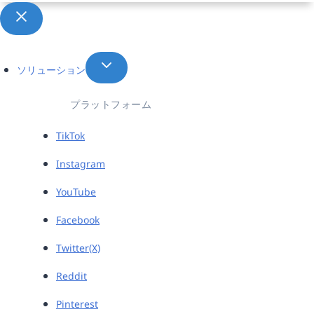
択
ソリューション
プラットフォーム
TikTok
Instagram
YouTube
Facebook
Twitter(X)
Reddit
Pinterest