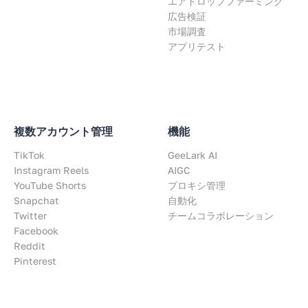
エアドロップファーミング
広告検証
市場調査
アプリテスト
複数アカウント管理
機能
TikTok
GeeLark AI
Instagram Reels
AIGC
YouTube Shorts
プロキシ管理
Snapchat
自動化
Twitter
チームコラボレーション
Facebook
Reddit
Pinterest