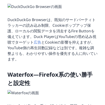
DuckDuckGo Browserは、既知のサードパーティト
ラッカーの読み込み制限、Cookieポップアップ保
護、ローカルの閲覧データを消去するFire Buttonを
備えています。Duck PlayerはYouTubeの埋め込み視
聴でターゲット
広告
とCookieの影響を抑えますが、
YouTube側の再生回数記録などは別です。複雑な調
整よりも、わかりやすい操作を優先する人に向いてい
ます。
Waterfox—Firefox系の使い勝手
と設定性