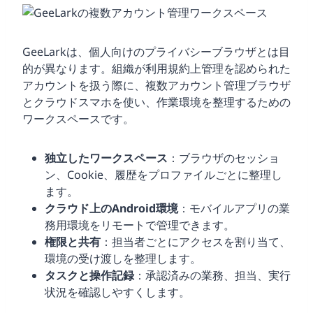
GeeLarkは、個人向けのプライバシーブラウザとは目
的が異なります。組織が利用規約上管理を認められた
アカウントを扱う際に、複数アカウント管理ブラウザ
とクラウドスマホを使い、作業環境を整理するための
ワークスペースです。
独立したワークスペース
：ブラウザのセッショ
ン、Cookie、履歴をプロファイルごとに整理し
ます。
クラウド上のAndroid環境
：モバイルアプリの業
務用環境をリモートで管理できます。
権限と共有
：担当者ごとにアクセスを割り当て、
環境の受け渡しを整理します。
タスクと操作記録
：承認済みの業務、担当、実行
状況を確認しやすくします。