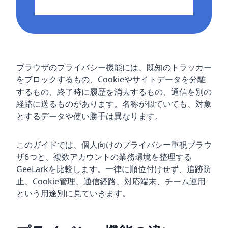
ブラウザのプライバシー機能には、既知のトラッカー
をブロックするもの、Cookieやサイトデータを分離
するもの、終了時に履歴を消去するもの、通信を別の
経路に送るものがあります。名称が似ていても、対象
とするデータや使い勝手は異なります。
このガイドでは、個人向けのプライバシー重視ブラウ
ザ6つと、複数アカウントの業務環境を整理する
GeeLarkを比較します。一律に順位付けせず、追跡防
止、Cookie管理、通信経路、対応端末、チーム運用
という用途別に見ていきます。