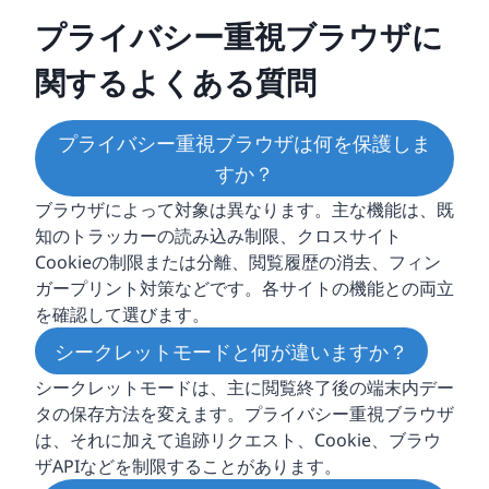
プライバシー重視ブラウザに
関するよくある質問
プライバシー重視ブラウザは何を保護しま
すか？
ブラウザによって対象は異なります。主な機能は、既
知のトラッカーの読み込み制限、クロスサイト
Cookieの制限または分離、閲覧履歴の消去、フィン
ガープリント対策などです。各サイトの機能との両立
を確認して選びます。
シークレットモードと何が違いますか？
シークレットモードは、主に閲覧終了後の端末内デー
タの保存方法を変えます。プライバシー重視ブラウザ
は、それに加えて追跡リクエスト、Cookie、ブラウ
ザAPIなどを制限することがあります。