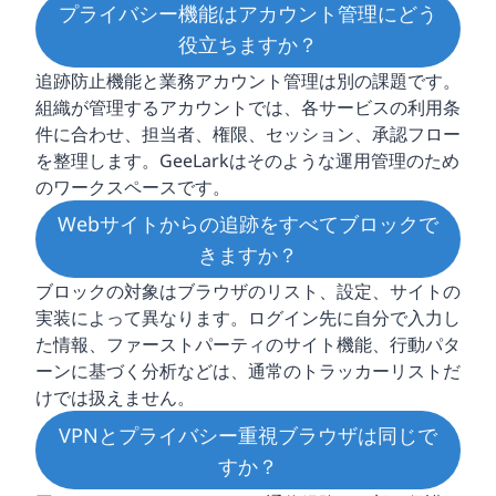
プライバシー機能はアカウント管理にどう
役立ちますか？
追跡防止機能と業務アカウント管理は別の課題です。
組織が管理するアカウントでは、各サービスの利用条
件に合わせ、担当者、権限、セッション、承認フロー
を整理します。GeeLarkはそのような運用管理のため
のワークスペースです。
Webサイトからの追跡をすべてブロックで
きますか？
ブロックの対象はブラウザのリスト、設定、サイトの
実装によって異なります。ログイン先に自分で入力し
た情報、ファーストパーティのサイト機能、行動パタ
ーンに基づく分析などは、通常のトラッカーリストだ
けでは扱えません。
VPNとプライバシー重視ブラウザは同じで
すか？