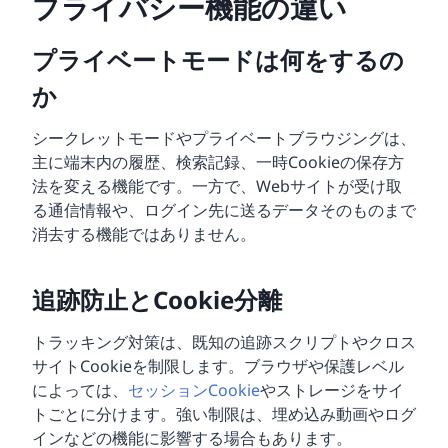
プライバシー機能の違い
プライベートモードは何をするの
か
シークレットモードやプライベートブラウジングは、
主に端末内の履歴、検索記録、一時Cookieの保存方
法を変える機能です。一方で、Webサイトが受け取
る通信情報や、ログイン先に送るデータそのものまで
消去する機能ではありません。
追跡防止とCookie分離
トラッキング対策は、既知の追跡スクリプトやクロス
サイトCookieを制限します。ブラウザや保護レベル
によっては、
セッションCookie
やストレージをサイ
トごとに分けます。強い制限は、埋め込み動画やログ
インなどの機能に影響する場合もあります。