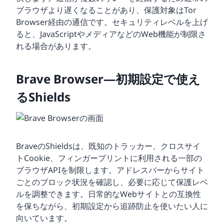
ブラウザより遅くなることがあり、保護対象はTor
Browser経由の通信です。セキュリティレベルを上げ
ると、JavaScriptやメディアなどのWeb機能が制限さ
れる場合があります。
Brave Browser—初期設定で使え
るShields
BraveのShieldsは、既知のトラッカー、クロスサイ
トCookie、フィンガープリントに利用される一部の
ブラウザAPIを制限します。アドレスバーからサイト
ごとのブロック状況を確認し、必要に応じて保護レベ
ルを調整できます。日常的なWebサイトとの互換性
を保ちながら、初期設定から追跡防止を使いたい人に
向いています。