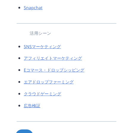
Snapchat
活用シーン
SNSマーケティング
アフィリエイトマーケティング
Eコマース・ドロップシッピング
エアドロップファーミング
クラウドゲーミング
広告検証