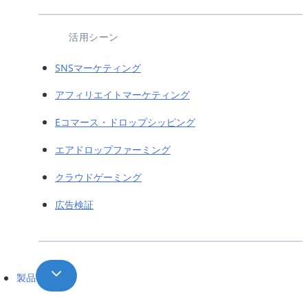
活用シーン
SNSマーケティング
アフィリエイトマーケティング
Eコマース・ドロップシッピング
エアドロップファーミング
クラウドゲーミング
広告検証
製品