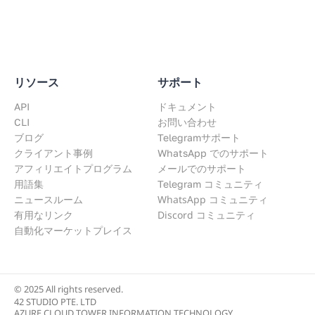
リソース
サポート
API
ドキュメント
CLI
お問い合わせ
ブログ
Telegramサポート
クライアント事例
WhatsApp でのサポート
アフィリエイトプログラム
メールでのサポート
用語集
Telegram コミュニティ
WhatsApp コミュニティ
ニュースルーム
Discord コミュニティ
有用なリンク
自動化マーケットプレイス
© 2025 All rights reserved.
42 STUDIO PTE. LTD
AZURE CLOUD TOWER INFORMATION TECHNOLOGY