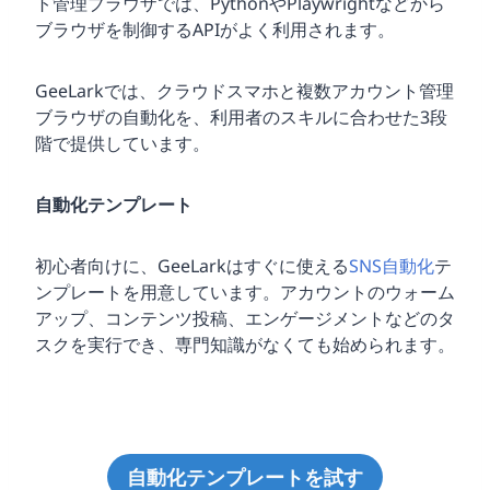
ト管理ブラウザでは、PythonやPlaywrightなどから
ブラウザを制御するAPIがよく利用されます。
GeeLarkでは、クラウドスマホと複数アカウント管理
ブラウザの自動化を、利用者のスキルに合わせた3段
階で提供しています。
自動化テンプレート
初心者向けに、GeeLarkはすぐに使える
SNS自動化
テ
ンプレートを用意しています。アカウントのウォーム
アップ、コンテンツ投稿、エンゲージメントなどのタ
スクを実行でき、専門知識がなくても始められます。
自動化テンプレートを試す