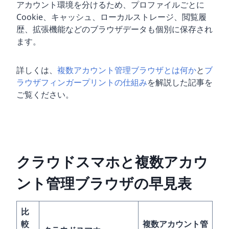
アカウント環境を分けるため、プロファイルごとに
Cookie、キャッシュ、ローカルストレージ、閲覧履
歴、拡張機能などのブラウザデータも個別に保存され
ます。
詳しくは、
複数アカウント管理ブラウザとは何か
と
ブ
ラウザフィンガープリントの仕組み
を解説した記事を
ご覧ください。
クラウドスマホと複数アカウ
ント管理ブラウザの早見表
比
較
複数アカウント管