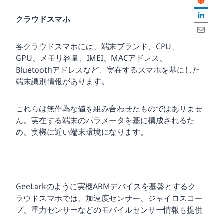
クラウドスマホ
各クラウドスマホには、端末ブランド、CPU、
GPU、メモリ容量、IMEI、MACアドレス、
Bluetoothアドレスなど、実在するスマホを基にした
端末識別情報があります。
これらは無作為な値を組み合わせたものではありませ
ん。実在する端末のパラメータを基に構成されるた
め、実機に近い端末環境になります。
GeeLarkのように実機ARMデバイスを基盤とするク
ラウドスマホでは、加速度センサー、ジャイロスコー
プ、重力センサーなどのモバイルセンサー情報も提供