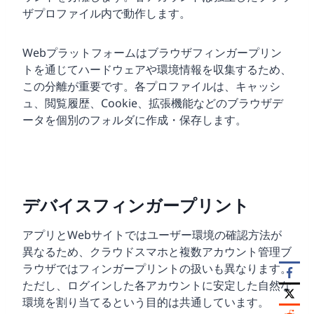
ザプロファイル内で動作します。
Webプラットフォームはブラウザフィンガープリン
トを通じてハードウェアや環境情報を収集するため、
この分離が重要です。各プロファイルは、キャッシ
ュ、閲覧履歴、Cookie、拡張機能などのブラウザデ
ータを個別のフォルダに作成・保存します。
デバイスフィンガープリント
アプリとWebサイトではユーザー環境の確認方法が
異なるため、クラウドスマホと複数アカウント管理ブ
ラウザではフィンガープリントの扱いも異なります。
ただし、ログインした各アカウントに安定した自然な
環境を割り当てるという目的は共通しています。