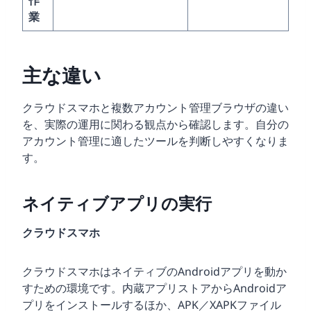
業
主な違い
クラウドスマホと複数アカウント管理ブラウザの違い
を、実際の運用に関わる観点から確認します。自分の
アカウント管理に適したツールを判断しやすくなりま
す。
ネイティブアプリの実行
クラウドスマホ
クラウドスマホはネイティブのAndroidアプリを動か
すための環境です。内蔵アプリストアからAndroidア
プリをインストールするほか、APK／XAPKファイル