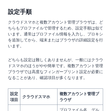
設定手順
クラウドスマホと複数アカウント管理ブラウザは、ど
ちらもプロファイルで管理するため、設定手順は似て
います。通常はプロファイル情報を入力し、プロキシ
を追加してから、端末またはブラウザの詳細設定を行
います。
どちらも設定は難しくありませんが、一般にはクラウ
ドスマホのほうがやや簡単です。複数アカウント管理
ブラウザでは高度なフィンガープリント設定が必要に
なることがあり、確認項目が多くなります。
設定
複数アカウント管理ブ
クラウドスマホ
項目
ラウザ
プロファイル名、グル