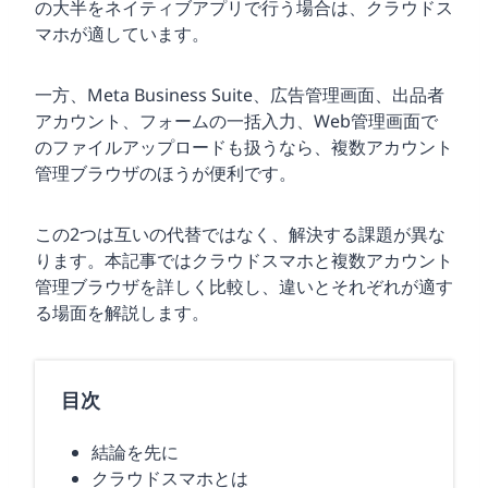
の大半をネイティブアプリで行う場合は、クラウドス
マホが適しています。
一方、Meta Business Suite、広告管理画面、出品者
アカウント、フォームの一括入力、Web管理画面で
のファイルアップロードも扱うなら、複数アカウント
管理ブラウザのほうが便利です。
この2つは互いの代替ではなく、解決する課題が異な
ります。本記事ではクラウドスマホと複数アカウント
管理ブラウザを詳しく比較し、違いとそれぞれが適す
る場面を解説します。
目次
結論を先に
クラウドスマホとは