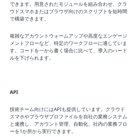
できます。用意されたモジュールを組み合わせ、クラ
ウドスマホまたはブラウザ向けのスクリプトを短時間
で構築できます。
複雑なアカウントウォームアップや高度なエンゲージ
メントフローなど、特定のワークフローに適していま
す。コードを一から書く場合に比べて、導入のハード
ルを下げられます。
API
技術チーム向けにはAPIも提供しています。クラウド
スマホやブラウザプロファイルを自社の業務システム
と連携し、アカウント管理、自動化、社内の業務フロ
ーを1か所から実行できます。