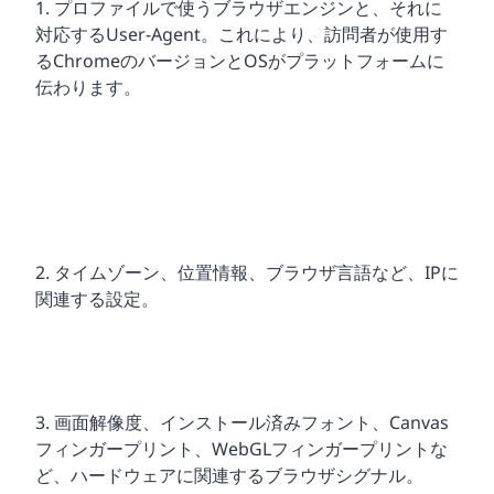
1. プロファイルで使うブラウザエンジンと、それに
対応するUser-Agent。これにより、訪問者が使用す
るChromeのバージョンとOSがプラットフォームに
伝わります。
2. タイムゾーン、位置情報、ブラウザ言語など、IPに
関連する設定。
3. 画面解像度、インストール済みフォント、Canvas
フィンガープリント、WebGLフィンガープリントな
ど、ハードウェアに関連するブラウザシグナル。