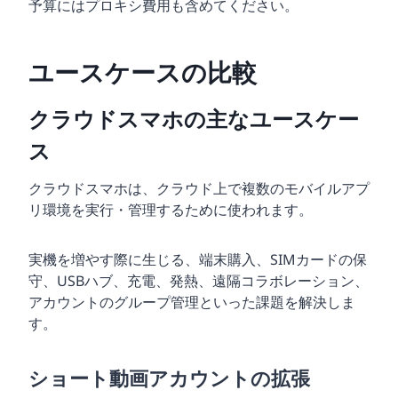
予算にはプロキシ費用も含めてください。
ユースケースの比較
クラウドスマホの主なユースケー
ス
クラウドスマホは、クラウド上で複数のモバイルアプ
リ環境を実行・管理するために使われます。
実機を増やす際に生じる、端末購入、SIMカードの保
守、USBハブ、充電、発熱、遠隔コラボレーション、
アカウントのグループ管理といった課題を解決しま
す。
ショート動画アカウントの拡張