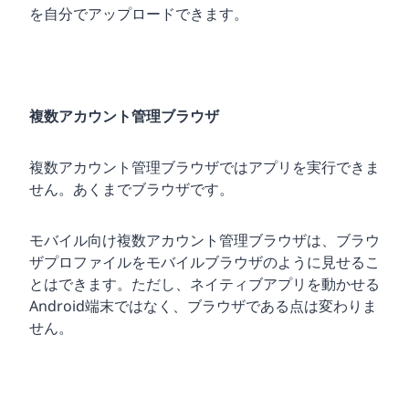
を自分でアップロードできます。
複数アカウント管理ブラウザ
複数アカウント管理ブラウザではアプリを実行できま
せん。あくまでブラウザです。
モバイル向け複数アカウント管理ブラウザは、ブラウ
ザプロファイルをモバイルブラウザのように見せるこ
とはできます。ただし、ネイティブアプリを動かせる
Android端末ではなく、ブラウザである点は変わりま
せん。