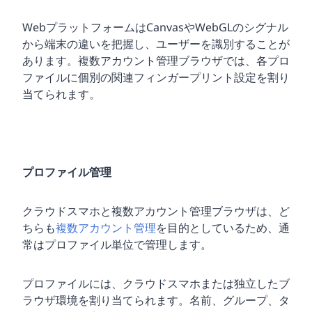
WebプラットフォームはCanvasやWebGLのシグナル
から端末の違いを把握し、ユーザーを識別することが
あります。複数アカウント管理ブラウザでは、各プロ
ファイルに個別の関連フィンガープリント設定を割り
当てられます。
プロファイル管理
クラウドスマホと複数アカウント管理ブラウザは、ど
ちらも
複数アカウント管理
を目的としているため、通
常はプロファイル単位で管理します。
プロファイルには、クラウドスマホまたは独立したブ
ラウザ環境を割り当てられます。名前、グループ、タ