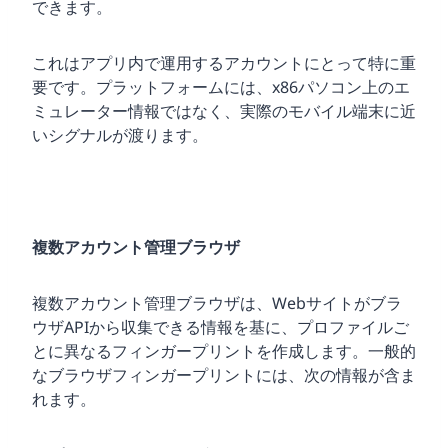
できます。
これはアプリ内で運用するアカウントにとって特に重
要です。プラットフォームには、x86パソコン上のエ
ミュレーター情報ではなく、実際のモバイル端末に近
いシグナルが渡ります。
複数アカウント管理ブラウザ
複数アカウント管理ブラウザは、Webサイトがブラ
ウザAPIから収集できる情報を基に、プロファイルご
とに異なるフィンガープリントを作成します。一般的
なブラウザフィンガープリントには、次の情報が含ま
れます。