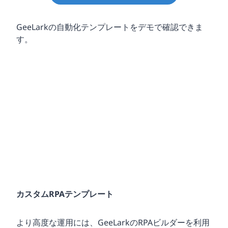
GeeLarkの自動化テンプレートをデモで確認できま
す。
カスタムRPAテンプレート
より高度な運用には、GeeLarkのRPAビルダーを利用