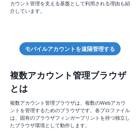
カウント管理を支える基盤として利用される理由も紹
介しています。
モバイルアカウントを遠隔管理する
複数アカウント管理ブラウザ
とは
複数アカウント管理ブラウザは、複数のWebアカウ
ントを管理するためのブラウザです。各プロファイル
は、固有のブラウザフィンガープリントを持つ独立し
たブラウザ環境として動作します。