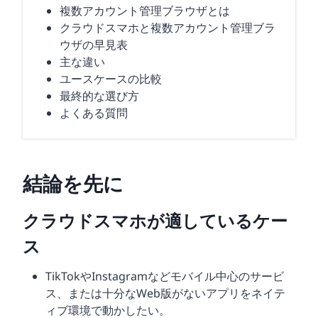
複数アカウント管理ブラウザとは
クラウドスマホと複数アカウント管理ブラ
ウザの早見表
主な違い
ユースケースの比較
最終的な選び方
よくある質問
結論を先に
クラウドスマホが適しているケー
ス
TikTokやInstagramなどモバイル中心のサービ
ス、または十分なWeb版がないアプリをネイテ
ィブ環境で動かしたい。