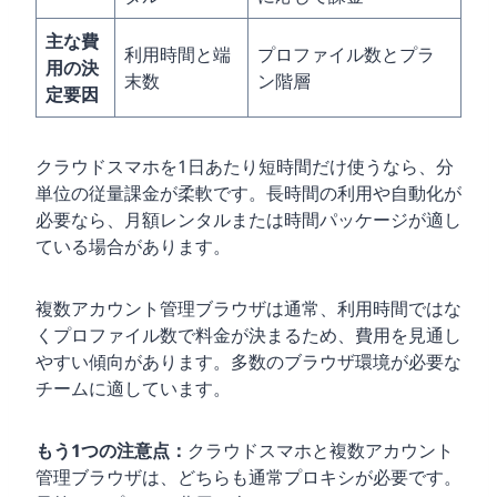
主な費
利用時間と端
プロファイル数とプラ
用の決
末数
ン階層
定要因
クラウドスマホを1日あたり短時間だけ使うなら、分
単位の従量課金が柔軟です。長時間の利用や自動化が
必要なら、月額レンタルまたは時間パッケージが適し
ている場合があります。
複数アカウント管理ブラウザは通常、利用時間ではな
くプロファイル数で料金が決まるため、費用を見通し
やすい傾向があります。多数のブラウザ環境が必要な
チームに適しています。
もう1つの注意点：
クラウドスマホと複数アカウント
管理ブラウザは、どちらも通常プロキシが必要です。