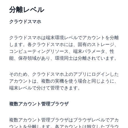
分離レベル
クラウドスマホ
クラウドスマホは端末環境レベルでアカウントを分離
します。各クラウドスマホには、固有のストレージ、
コンピューティングリソース、端末パラメータ、性
能、保存領域があり、環境同士は分離されています。
そのため、クラウドスマホ上のアプリにログインした
アカウントは、複数の実機を使う場合と同じように、
端末レベルで分けて管理できます。
複数アカウント管理ブラウザ
複数アカウント管理ブラウザはブラウザレベルでアカ
ウントを分離します。各アカウントは独立したブラウ