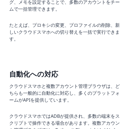
グ、メモを設定することで、多数のアカウントをチー
ムで一括管理できます。
たとえば、プロキシの変更、プロファイルの削除、新
しいクラウドスマホへの切り替えを一括で実行できま
す。
自動化への対応
クラウドスマホと複数アカウント管理ブラウザは、ど
ちらも一般的に自動化に対応し、多くのプラットフォ
ームがAPIを提供しています。
クラウドスマホではADBが提供され、多数の端末をス
クリプトで操作できる場合があります。複数アカウン