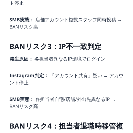
ト停止
SMB実態：
店舗アカウント複数スタッフ同時投稿 →
BANリスク高
BANリスク3：IP不一致判定
発生原因：
各担当者異なるIP環境でログイン
Instagram判定：
「アカウント共有」疑い → アカウ
ント停止
SMB実態：
各担当者自宅/店舗/外出先異なるIP →
BANリスク高
BANリスク4：担当者退職時移管複