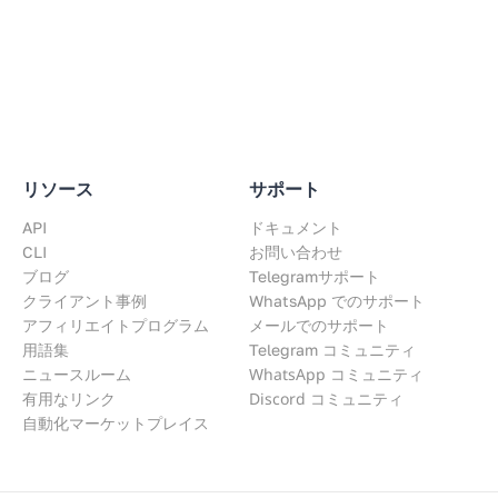
リソース
サポート
API
ドキュメント
CLI
お問い合わせ
ブログ
Telegramサポート
クライアント事例
WhatsApp でのサポート
アフィリエイトプログラム
メールでのサポート
用語集
Telegram コミュニティ
WhatsApp コミュニティ
ニュースルーム
Discord コミュニティ
有用なリンク
自動化マーケットプレイス