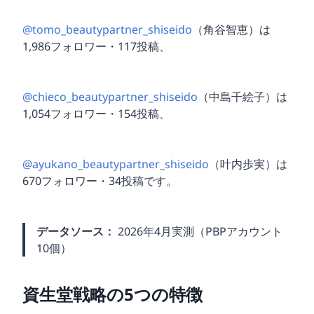
@tomo_beautypartner_shiseido
（角谷智恵）は
1,986フォロワー・117投稿、
@chieco_beautypartner_shiseido
（中島千絵子）は
1,054フォロワー・154投稿、
@ayukano_beautypartner_shiseido
（叶内歩実）は
670フォロワー・34投稿です。
データソース：
2026年4月実測（PBPアカウント
10個）
資生堂戦略の5つの特徴