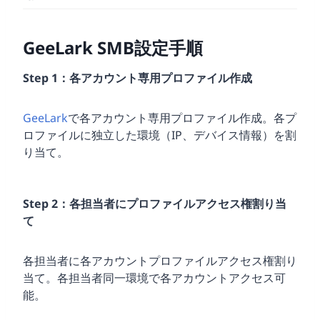
GeeLark SMB設定手順
Step 1：各アカウント専用プロファイル作成
GeeLark
で各アカウント専用プロファイル作成。各プ
ロファイルに独立した環境（IP、デバイス情報）を割
り当て。
Step 2：各担当者にプロファイルアクセス権割り当
て
各担当者に各アカウントプロファイルアクセス権割り
当て。各担当者同一環境で各アカウントアクセス可
能。