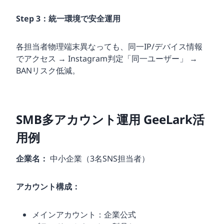
Step 3：統一環境で安全運用
各担当者物理端末異なっても、同一IP/デバイス情報
でアクセス → Instagram判定「同一ユーザー」 →
BANリスク低減。
SMB多アカウント運用 GeeLark活
用例
企業名：
中小企業（3名SNS担当者）
アカウント構成：
メインアカウント：企業公式