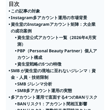
目次
この記事の対象
Instagram多アカウント運用の市場背景
資生堂のInstagramアカウント矩陣：大企業
の成功案例
資生堂公式アカウント一覧（2026年4月実
測）
PBP（Personal Beauty Partner）個人ア
カウント構成
資生堂戦略の5つの特徴
SMB が資生堂の境地に至れないジレンマ：資
金・人員・技術限制
SMB ジレンマ分析
SMB多アカウント運用の実態
多アカウント運用で直面する4つのBANリスク
BANリスク1：アカウント間相互影響