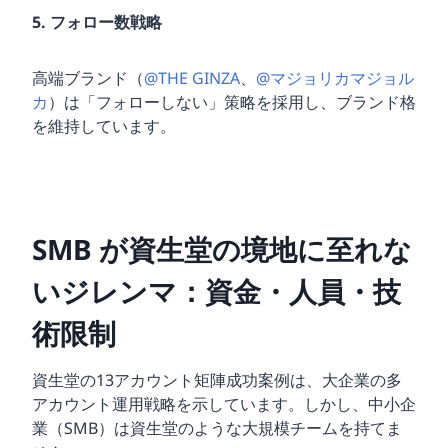
5. フォロー数戦略
高端ブランド（
@THE GINZA
、
@マジョリカマジョル
カ
）は「フォローしない」策略を採用し、ブランド格
を維持しています。
SMB が資生堂の境地に至れな
いジレンマ：資金・人員・技
術限制
資生堂の13アカウント矩陣成功案例は、大企業の多
アカウント運用戦略を示しています。しかし、中小企
業（SMB）は資生堂のような大規模チームを持てま