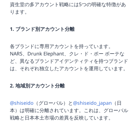
資生堂の多アカウント戦略には5つの明確な特徴があ
ります。
1. ブランド別アカウント分離
各ブランドに専用アカウントを持っています。
NARS、Drunk Elephant、クレ・ド・ポー ボーテな
ど、異なるブランドアイデンティティを持つブランド
は、それぞれ独立したアカウントを運用しています。
2. 地域別アカウント分離
@shiseido
（グローバル）と
@shiseido_japan
（日
本）は明確に分離されています。これは、グローバル
戦略と日本本土市場の差異を反映しています。