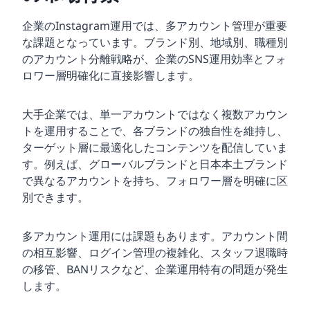
企業のInstagram運用では、多アカウント管理が重要
な課題となっています。ブランド別、地域別、職種別
のアカウント分離戦略が、企業のSNS運用効率とフォ
ロワー層明確化に直接影響します。
大手企業では、単一アカウントではなく複数アカウン
トを運用することで、各ブランドの独自性を維持し、
ターゲット層に最適化したコンテンツを配信していま
す。例えば、グローバルブランドと日本本土ブランド
で異なるアカウントを持ち、フォロワー層を明確に区
別できます。
多アカウント運用には課題もあります。アカウント間
の相互影響、ログイン管理の複雑化、スタッフ退職時
の移管、BANリスクなど、企業運用特有の問題が発生
します。