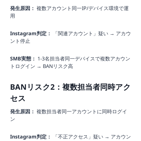
発生原因：
複数アカウント同一IP/デバイス環境で運
用
Instagram判定：
「関連アカウント」疑い → アカウ
ント停止
SMB実態：
1-3名担当者同一デバイスで複数アカウン
トログイン → BANリスク高
BANリスク2：複数担当者同時アク
セス
発生原因：
複数担当者同一アカウントに同時ログイ
ン
Instagram判定：
「不正アクセス」疑い → アカウン