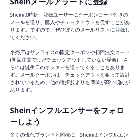
Sheinメールアラートに登録
Sheinは時折、登録ユーザーにクーポンコード付きの
メールを送り、購入やチェックアウトを促すことがあ
ります。ですので、ぜひ彼らのメールリストに登録し
てください。
小売店はサプライズの限定クーポンや初回注文コード
(初回注文でまだチェックアウトしていない場合)、さ
らには誕生日のオファーを送ってくることもありま
す。メールクーポンは、チェックアウトを狙って設計
されているため、他の選択肢よりも価値が高い傾向が
あります。
Sheinインフルエンサーをフォロ
ーしよう
多くの現代ブランドと同様に、Sheinはインフルエン