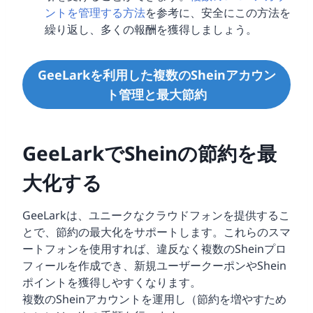
ントを管理する方法
を参考に、安全にこの方法を
繰り返し、多くの報酬を獲得しましょう。
GeeLarkを利用した複数のSheinアカウン
ト管理と最大節約
GeeLarkでSheinの節約を最
大化する
GeeLarkは、ユニークなクラウドフォンを提供するこ
とで、節約の最大化をサポートします。これらのスマ
ートフォンを使用すれば、違反なく複数のSheinプロ
フィールを作成でき、新規ユーザークーポンやShein
ポイントを獲得しやすくなります。
複数のSheinアカウントを運用し（節約を増やすため