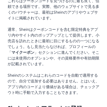
これらはクーポンコードを見つけるのに最も良く、信
頼できる場所です。実際、他のウェブサイトで見る多
くのバウチャーは、最初はSheinのアプリやウェブサ
イトに掲載されています。
通常、Sheinはクーポンコードを含む限定特典をアプ
リ内やサイト内のポップアップとして提供します。小
売店を訪れたときに最初に目にするものの一つになる
でしょう。もし見当たらなければ、プロフィールの
「
マイクーポン
」セクションに進んでください。そこ
には未使用のオプションや、その資格要件や有効期限
が記載されています。
Sheinのシステムはこれらのコードを自動で適用する
ので、自分で追加する必要はありません。とはいえ、
アプリ内のコードより価値がある場合は、チェックア
ウト時に手動で入力することもできます。