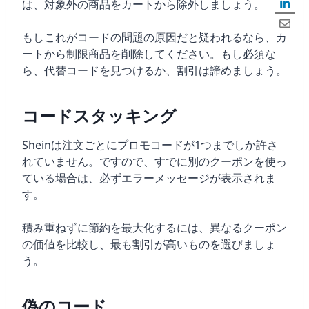
は、対象外の商品をカートから除外しましょう。
もしこれがコードの問題の原因だと疑われるなら、カ
ートから制限商品を削除してください。もし必須な
ら、代替コードを見つけるか、割引は諦めましょう。
コードスタッキング
Sheinは注文ごとにプロモコードが1つまでしか許さ
れていません。ですので、すでに別のクーポンを使っ
ている場合は、必ずエラーメッセージが表示されま
す。
積み重ねずに節約を最大化するには、異なるクーポン
の価値を比較し、最も割引が高いものを選びましょ
う。
偽のコード