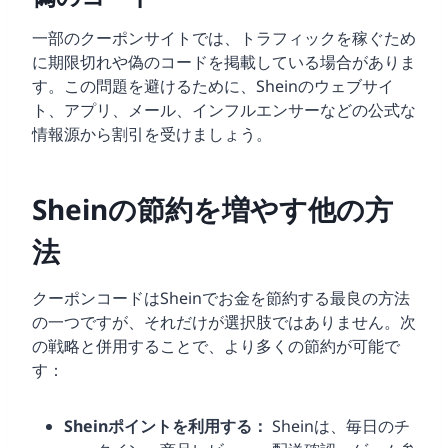
一部のクーポンサイトでは、トラフィックを稼ぐため
に期限切れや偽のコードを掲載している場合がありま
す。この問題を避けるために、Sheinのウェブサイ
ト、アプリ、メール、インフルエンサーなどの公式な
情報源から割引を受けましょう。
Sheinの節約を増やす他の方
法
クーポンコードはSheinでお金を節約する最良の方法
の一つですが、それだけが選択肢ではありません。次
の戦略と併用することで、より多くの節約が可能で
す：
Sheinポイントを利用する：
Sheinは、毎日のチ