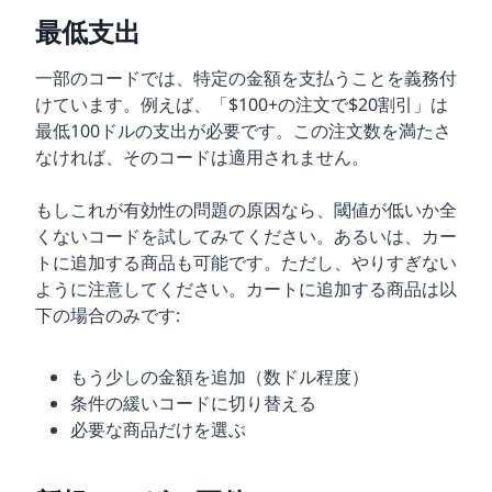
最低支出
一部のコードでは、特定の金額を支払うことを義務付
けています。例えば、「$100+の注文で$20割引」は
最低100ドルの支出が必要です。この注文数を満たさ
なければ、そのコードは適用されません。
もしこれが有効性の問題の原因なら、閾値が低いか全
くないコードを試してみてください。あるいは、カー
トに追加する商品も可能です。ただし、やりすぎない
ように注意してください。カートに追加する商品は以
下の場合のみです:
もう少しの金額を追加（数ドル程度）
条件の緩いコードに切り替える
必要な商品だけを選ぶ