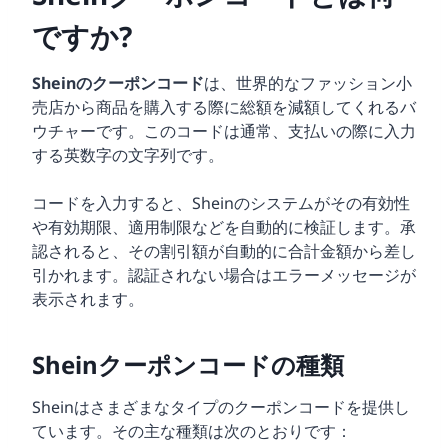
ですか?
Sheinのクーポンコード
は、世界的なファッション小
売店から商品を購入する際に総額を減額してくれるバ
ウチャーです。このコードは通常、支払いの際に入力
する英数字の文字列です。
コードを入力すると、Sheinのシステムがその有効性
や有効期限、適用制限などを自動的に検証します。承
認されると、その割引額が自動的に合計金額から差し
引かれます。認証されない場合はエラーメッセージが
表示されます。
Sheinクーポンコードの種類
Sheinはさまざまなタイプのクーポンコードを提供し
ています。その主な種類は次のとおりです：