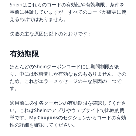
Sheinはこれらのコードの有効性や有効期限、条件を
事前に検証していますが、すべてのコードが確実に使
えるわけではありません。
失敗の主な原因は以下のとおりです：
有効期限
ほとんどのSheinクーポンコードには期間制限があ
り、中には数時間しか有効なものもありません。その
ため、これがエラーメッセージの主な原因の一つで
す。
適用前に必ず各クーポンの有効期限を確認してくださ
い。これはSheinのアプリやウェブサイトで比較的簡
単です。My
Coupons
のセクションからコードの有効
性の詳細を確認してください。