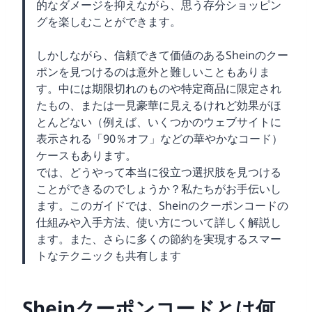
的なダメージを抑えながら、思う存分ショッピン
グを楽しむことができます。
しかしながら、信頼できて価値のあるSheinのクー
ポンを見つけるのは意外と難しいこともありま
す。中には期限切れのものや特定商品に限定され
たもの、または一見豪華に見えるけれど効果がほ
とんどない（例えば、いくつかのウェブサイトに
表示される「90％オフ」などの華やかなコード）
ケースもあります。
では、どうやって本当に役立つ選択肢を見つける
ことができるのでしょうか？私たちがお手伝いし
ます。このガイドでは、Sheinのクーポンコードの
仕組みや入手方法、使い方について詳しく解説し
ます。また、さらに多くの節約を実現するスマー
トなテクニックも共有します
Sheinクーポンコードとは何