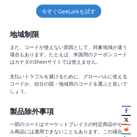
今すぐGeeLarkを試す
地域制限
また、コードが使えない原因として、対象地域が違う
場合もあります。たとえば、米国用のクーポンコード
はカナダのSheinサイトでは使えません。
支払いトラブルを避けるために、グローバルに使える
コードか、自分の国・地域用のコードを選ぶと良いで
しょう。
製品除外事項
一部のコードはマーケットプレイスの特定商品やセー
ル商品には適用できないこともあります。この場合