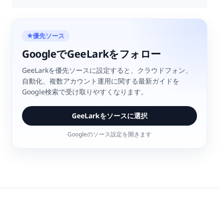
優先ソース
★
GoogleでGeeLarkをフォロー
GeeLarkを優先ソースに設定すると、クラウドフォン、
自動化、複数アカウント運用に関する最新ガイドを
Google検索で受け取りやすくなります。
GeeLarkをソースに選択
Googleのソース設定を開きます