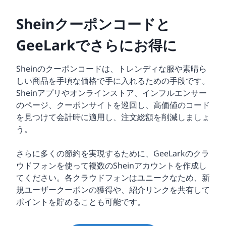
Sheinクーポンコードと
GeeLarkでさらにお得に
Sheinのクーポンコードは、トレンディな服や素晴ら
しい商品を手頃な価格で手に入れるための手段です。
Sheinアプリやオンラインストア、インフルエンサー
のページ、クーポンサイトを巡回し、高価値のコード
を見つけて会計時に適用し、注文総額を削減しましょ
う。
さらに多くの節約を実現するために、GeeLarkのクラ
ウドフォンを使って複数のSheinアカウントを作成し
てください。各クラウドフォンはユニークなため、新
規ユーザークーポンの獲得や、紹介リンクを共有して
ポイントを貯めることも可能です。