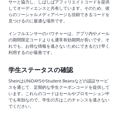
サーと協力し、しばしばアフィリエイトコードを提供
してオーディエンスと共有しています。そのため、彼
らのソーシャルメディアページも信頼できるコードを
見つけるのに最適な場所です。
インフルエンサーのバウチャーは、アプリ内やメール
の期間限定コードよりも通常有効期間が長いです。そ
れでも、お得な情報を逃さないためにできるだけ早く
利用するのが最善です。
学生ステータスの確認
SheinはUNiDAYSやStudent Beansなどの認証サービ
スを通じて、定期的な学生クーポンコードを提供して
います。これらのコードはセールやプロモーション中
でも有効なので、学生の方はこのチャンスを逃さない
でください。