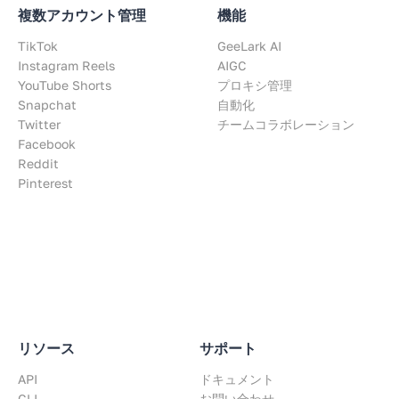
複数アカウント管理
機能
TikTok
GeeLark AI
Instagram Reels
AIGC
YouTube Shorts
プロキシ管理
Snapchat
自動化
Twitter
チームコラボレーション
Facebook
Reddit
Pinterest
リソース
サポート
API
ドキュメント
CLI
お問い合わせ