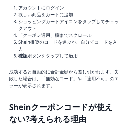
アカウントにログイン
欲しい商品をカートに追加
ショッピングカートアイコンをタップしてチェッ
クアウト
「クーポン適用」欄までスクロール
Shein推奨のコードを選ぶか、自分でコードを入
力
確認
ボタンをタップして適用
成功すると自動的に合計金額から差し引かれます。失
敗した場合は、「無効なコード」や「適用不可」のエ
ラーが表示されます。
Sheinクーポンコードが使え
ない?考えられる理由