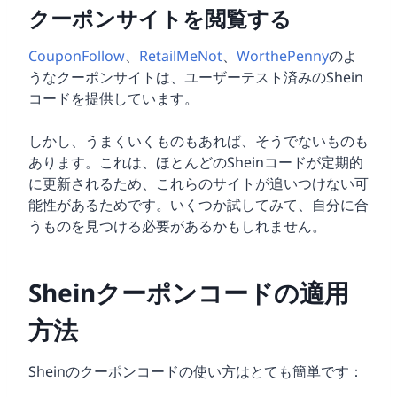
クーポンサイトを閲覧する
CouponFollow
、
RetailMeNot
、
WorthePenny
のよ
うなクーポンサイトは、ユーザーテスト済みのShein
コードを提供しています。
しかし、うまくいくものもあれば、そうでないものも
あります。これは、ほとんどのSheinコードが定期的
に更新されるため、これらのサイトが追いつけない可
能性があるためです。いくつか試してみて、自分に合
うものを見つける必要があるかもしれません。
Sheinクーポンコードの適用
方法
Sheinのクーポンコードの使い方はとても簡単です：