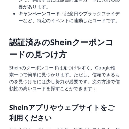
要があります。
キャンペーンコード
：記念日やブラックフライデ
ーなど、特定のイベントに連動したコードです。
認証済みのSheinクーポンコ
ードの見つけ方
Sheinのクーポンコードは見つけやすく、Google検
索一つで簡単に見つかります。ただし、信頼できるも
のを見つけるには少し努力が必要です。次の方法で信
頼性の高いコードを探すことができます：
Sheinアプリやウェブサイトをご
利用ください