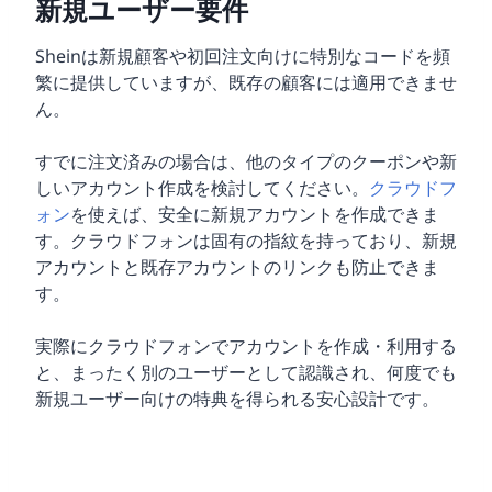
新規ユーザー要件
Sheinは新規顧客や初回注文向けに特別なコードを頻
繁に提供していますが、既存の顧客には適用できませ
ん。
すでに注文済みの場合は、他のタイプのクーポンや新
しいアカウント作成を検討してください。
クラウドフ
ォン
を使えば、安全に新規アカウントを作成できま
す。クラウドフォンは固有の指紋を持っており、新規
アカウントと既存アカウントのリンクも防止できま
す。
実際にクラウドフォンでアカウントを作成・利用する
と、まったく別のユーザーとして認識され、何度でも
新規ユーザー向けの特典を得られる安心設計です。