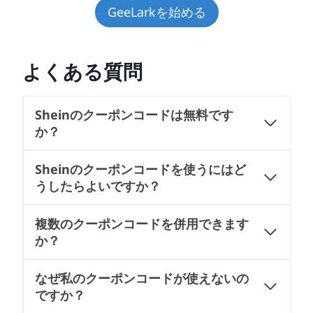
GeeLarkを始める
よくある質問
Sheinのクーポンコードは無料です
か？
Sheinのクーポンコードを使うにはど
うしたらよいですか？
複数のクーポンコードを併用できます
か？
なぜ私のクーポンコードが使えないの
ですか？