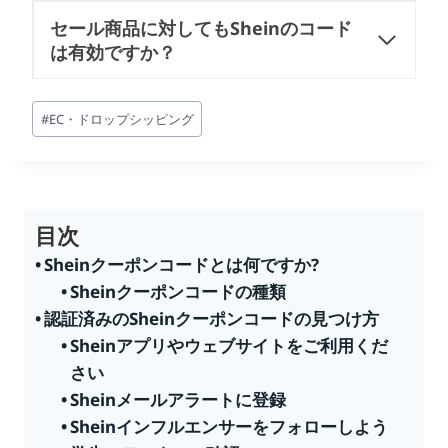
セール商品に対してもSheinのコード
は有効ですか？
投
#
EC・ドロップシッピング
稿
タ
グ:
目次
Sheinクーポンコードとは何ですか?
Sheinクーポンコードの種類
認証済みのSheinクーポンコードの見つけ方
Sheinアプリやウェブサイトをご利用くだ
さい
Sheinメールアラートに登録
Sheinインフルエンサーをフォローしよう