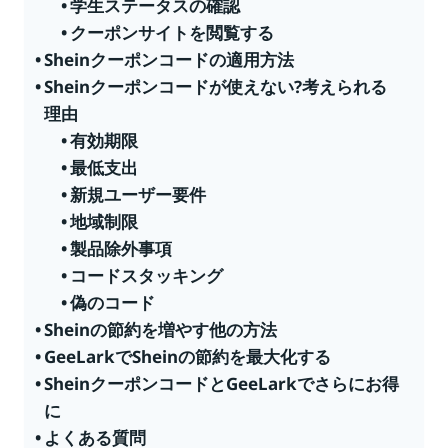
学生ステータスの確認
クーポンサイトを閲覧する
Sheinクーポンコードの適用方法
Sheinクーポンコードが使えない?考えられる
理由
有効期限
最低支出
新規ユーザー要件
地域制限
製品除外事項
コードスタッキング
偽のコード
Sheinの節約を増やす他の方法
GeeLarkでSheinの節約を最大化する
SheinクーポンコードとGeeLarkでさらにお得
に
よくある質問