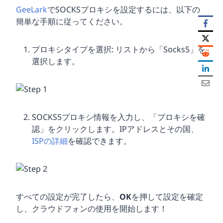
GeeLark
でSOCKSプロキシを設定するには、以下の
簡単な手順に従ってください。
プロキシタイプを選択: リストから「Socks5」を
選択します。
SOCKS5プロキシ情報を入力し、「プロキシを確
認」をクリックします。IPアドレスとその国、
ISPの詳細
を確認できます。
すべての設定が完了したら、
OK
を押して設定を確定
し、クラウドフォンの使用を開始します！