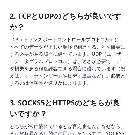
2. TCPとUDPのどちらが良いです
か？
TCP（トランスポートコントロールプロトコル）は、
すべてのデータが正しい順序で到達することを確実に
する必要がある場合に優れています。UDP（ユーザ
ーデータグラムプロトコル）は、速さが必要で、デー
タ損失をある程度許容できる場合に優れています（例
えば、オンラインゲームやビデオ通話など）。必要と
するのは信頼性か速度かによります。
3. SOCKS5とHTTPSのどちらが良
いですか？
どちらが常に優れているとは言えません。なぜなら、
それぞれ異なる目的に使用されるからです。SOCKS5