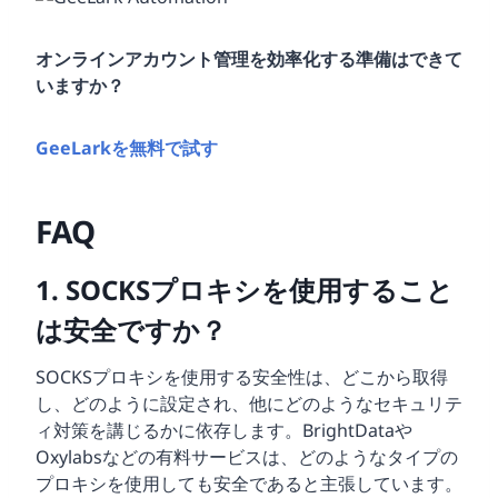
オンラインアカウント管理を効率化する準備はできて
いますか？
GeeLarkを無料で試す
FAQ
1. SOCKSプロキシを使用すること
は安全ですか？
SOCKSプロキシを使用する安全性は、どこから取得
し、どのように設定され、他にどのようなセキュリテ
ィ対策を講じるかに依存します。BrightDataや
Oxylabsなどの有料サービスは、どのようなタイプの
プロキシを使用しても安全であると主張しています。