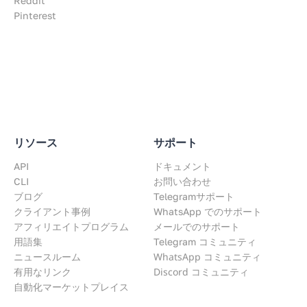
Reddit
Pinterest
リソース
サポート
API
ドキュメント
CLI
お問い合わせ
ブログ
Telegramサポート
クライアント事例
WhatsApp でのサポート
アフィリエイトプログラム
メールでのサポート
用語集
Telegram コミュニティ
WhatsApp コミュニティ
ニュースルーム
Discord コミュニティ
有用なリンク
自動化マーケットプレイス