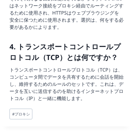
はネットワーク接続をプロキシ経由でルーティングす
るために使用され、HTTPSはウェブブラウジングを
安全に保つために使用されます。選択は、何をする必
要があるかによります。
4. トランスポートコントロールプ
ロトコル（TCP）とは何ですか？
トランスポートコントロールプロトコル（TCP）は、
コンピュータ間でデータを共有するために会話を開始
し、維持するためのルールのセットです。これは、デ
ータを互いに送信するのを助けるインターネットプロ
トコル（IP）と一緒に機能します。
投
#
プロキシ
稿
タ
グ: