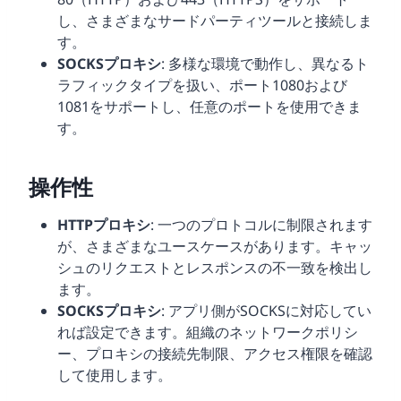
し、さまざまなサードパーティツールと接続しま
す。
SOCKSプロキシ
: 多様な環境で動作し、異なるト
ラフィックタイプを扱い、ポート1080および
1081をサポートし、任意のポートを使用できま
す。
操作性
HTTPプロキシ
: 一つのプロトコルに制限されます
が、さまざまなユースケースがあります。キャッ
シュのリクエストとレスポンスの不一致を検出し
ます。
SOCKSプロキシ
: アプリ側がSOCKSに対応してい
れば設定できます。組織のネットワークポリシ
ー、プロキシの接続先制限、アクセス権限を確認
して使用します。