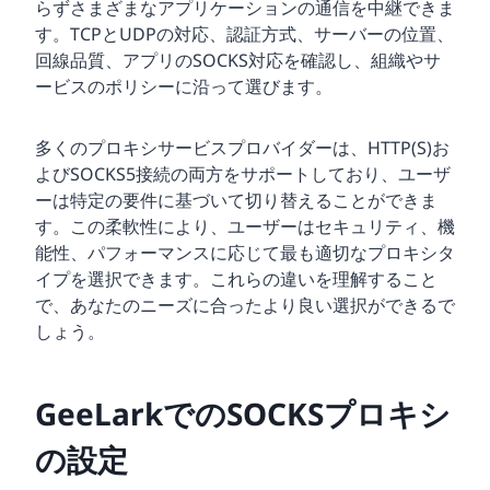
らずさまざまなアプリケーションの通信を中継できま
す。TCPとUDPの対応、認証方式、サーバーの位置、
回線品質、アプリのSOCKS対応を確認し、組織やサ
ービスのポリシーに沿って選びます。
多くのプロキシサービスプロバイダーは、HTTP(S)お
よびSOCKS5接続の両方をサポートしており、ユーザ
ーは特定の要件に基づいて切り替えることができま
す。この柔軟性により、ユーザーはセキュリティ、機
能性、パフォーマンスに応じて最も適切なプロキシタ
イプを選択できます。これらの違いを理解すること
で、あなたのニーズに合ったより良い選択ができるで
しょう。
GeeLarkでのSOCKSプロキシ
の設定