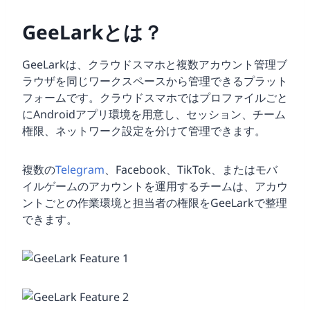
GeeLarkとは？
GeeLarkは、クラウドスマホと複数アカウント管理ブ
ラウザを同じワークスペースから管理できるプラット
フォームです。クラウドスマホではプロファイルごと
にAndroidアプリ環境を用意し、セッション、チーム
権限、ネットワーク設定を分けて管理できます。
複数の
Telegram
、Facebook、TikTok、またはモバ
イルゲームのアカウントを運用するチームは、アカウ
ントごとの作業環境と担当者の権限をGeeLarkで整理
できます。