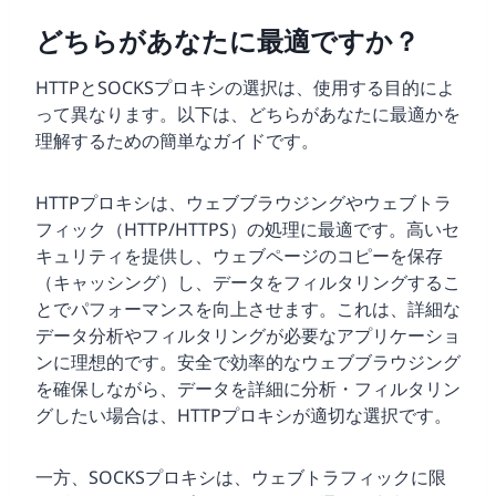
どちらがあなたに最適ですか？
HTTPとSOCKSプロキシの選択は、使用する目的によ
って異なります。以下は、どちらがあなたに最適かを
理解するための簡単なガイドです。
HTTPプロキシは、ウェブブラウジングやウェブトラ
フィック（HTTP/HTTPS）の処理に最適です。高いセ
キュリティを提供し、ウェブページのコピーを保存
（キャッシング）し、データをフィルタリングするこ
とでパフォーマンスを向上させます。これは、詳細な
データ分析やフィルタリングが必要なアプリケーショ
ンに理想的です。安全で効率的なウェブブラウジング
を確保しながら、データを詳細に分析・フィルタリン
グしたい場合は、HTTPプロキシが適切な選択です。
一方、SOCKSプロキシは、ウェブトラフィックに限