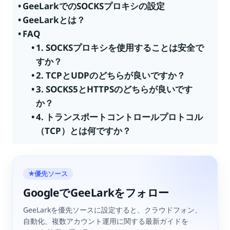
GeeLarkでのSOCKSプロキシの設定
GeeLarkとは？
FAQ
1. SOCKSプロキシを使用することは安全で
すか？
2. TCPとUDPのどちらが良いですか？
3. SOCKS5とHTTPSのどちらが良いです
か？
4. トランスポートコントロールプロトコル
（TCP）とは何ですか？
優先ソース
★
GoogleでGeeLarkをフォロー
GeeLarkを優先ソースに設定すると、クラウドフォン、
自動化、複数アカウント運用に関する最新ガイドを