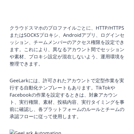
クラウドスマホのプロファイルごとに、HTTP/HTTPS
またはSOCKSプロキシ、Androidアプリ、ログインセ
ッション、チームメンバーのアクセス権限を設定でき
ます。これにより、異なるアカウント間でセッション
や素材、プロキシ設定が混在しないよう、運用環境を
整理できます。
GeeLarkには、許可されたアカウントで定型作業を実
行する自動化テンプレートもあります。TikTokや
Facebookの作業を設定するときは、対象アカウン
ト、実行権限、素材、投稿内容、実行タイミングを事
前に確認し、各プラットフォームのルールとチームの
承認フローに従って使用します。