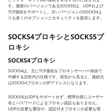
す。最新のバージョンであるSOCKS5は、UDPおよび
TCP接続をサポートし、古いバージョンのSOCKS4よ
りも多くのオプションとセキュリティを提供します。
SOCKS4プロキシとSOCKS5プ
ロキシ
SOCKS4プロキシ
SOCKS4は、主にTCP接続をプロキシサーバー経由で
中継する旧世代の仕様です。宛先から見ると、接続元
はSOCKS4プロキシのIPアドレスになります。
SOCKS4はUDPをサポートせず、標準仕様にユーザー
名とパスワードによるプロキシ認証もありません。
UDPが必要な通信や、認証付きプロキシが必要な環