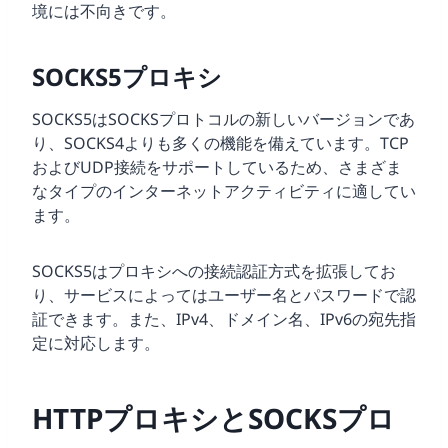
境には不向きです。
SOCKS5プロキシ
SOCKS5はSOCKSプロトコルの新しいバージョンであ
り、SOCKS4よりも多くの機能を備えています。TCP
およびUDP接続をサポートしているため、さまざま
なタイプのインターネットアクティビティに適してい
ます。
SOCKS5はプロキシへの接続認証方式を拡張してお
り、サービスによってはユーザー名とパスワードで認
証できます。また、IPv4、ドメイン名、IPv6の宛先指
定に対応します。
HTTPプロキシとSOCKSプロ