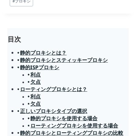
#
プロキシ
稿
タ
グ:
目次
静的プロキシとは？
静的プロキシとスティッキープロキシ
静的ISPプロキシ
利点
欠点
ローティングプロキシとは？
利点
欠点
正しいプロキシタイプの選択
静的プロキシを使用する場合
ローティングプロキシを使用する場合
静的プロキシとローティングプロキシの比較