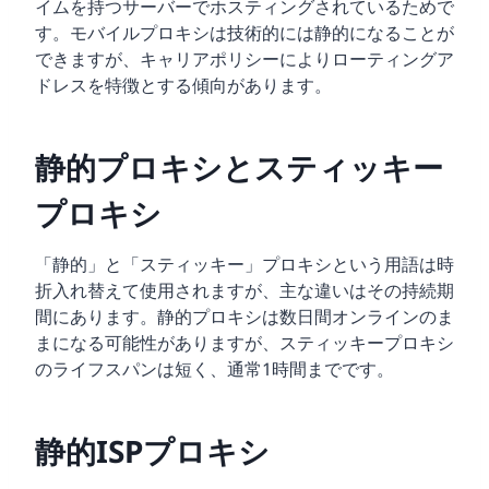
イムを持つサーバーでホスティングされているためで
す。モバイルプロキシは技術的には静的になることが
できますが、キャリアポリシーによりローティングア
ドレスを特徴とする傾向があります。
静的プロキシとスティッキー
プロキシ
「静的」と「スティッキー」プロキシという用語は時
折入れ替えて使用されますが、主な違いはその持続期
間にあります。静的プロキシは数日間オンラインのま
まになる可能性がありますが、スティッキープロキシ
のライフスパンは短く、通常1時間までです。
静的ISPプロキシ