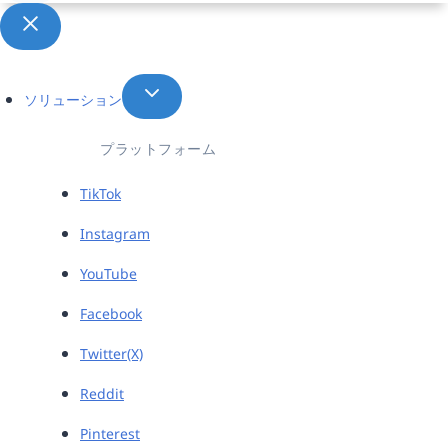
択
ソリューション
プラットフォーム
TikTok
Instagram
YouTube
Facebook
Twitter(X)
Reddit
Pinterest