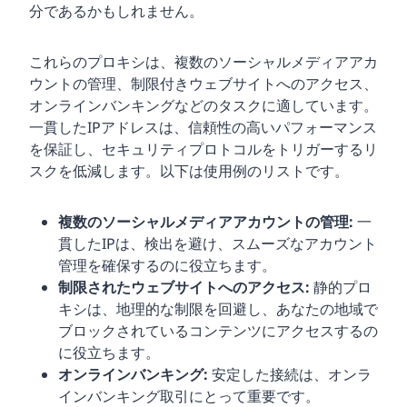
分であるかもしれません。
これらのプロキシは、複数のソーシャルメディアアカ
ウントの管理、制限付きウェブサイトへのアクセス、
オンラインバンキングなどのタスクに適しています。
一貫したIPアドレスは、信頼性の高いパフォーマンス
を保証し、セキュリティプロトコルをトリガーするリ
スクを低減します。以下は使用例のリストです。
複数のソーシャルメディアアカウントの管理:
一
貫したIPは、検出を避け、スムーズなアカウント
管理を確保するのに役立ちます。
制限されたウェブサイトへのアクセス:
静的プロ
キシは、地理的な制限を回避し、あなたの地域で
ブロックされているコンテンツにアクセスするの
に役立ちます。
オンラインバンキング:
安定した接続は、オンラ
インバンキング取引にとって重要です。