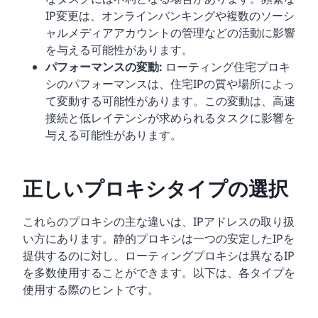
IP変更は、オンラインバンキングや複数のソーシ
ャルメディアアカウントの管理などの活動に影響
を与える可能性があります。
パフォーマンスの変動:
ローティング住宅プロキ
シのパフォーマンスは、住宅IPの質や場所によっ
て変動する可能性があります。この変動は、高速
接続と低レイテンシが求められるタスクに影響を
与える可能性があります。
正しいプロキシタイプの選択
これらのプロキシの主な違いは、IPアドレスの取り扱
い方にあります。静的プロキシは一つの安定したIPを
提供するのに対し、ローティングプロキシは異なるIP
を多数使用することができます。以下は、各タイプを
使用する際のヒントです。