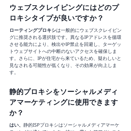
ウェブスクレイピングにはどのプ
ロキシタイプが良いですか？
ローティングプロキシ
は一般的にウェブスクレイピン
グに推奨される選択肢です。異なるIPアドレスを循環
させる能力により、検出やIP禁止を回避し、ターゲッ
トウェブサイトへの中断のないアクセスを確保しま
す。さらに、IPが住宅から来ているため、疑わしいと
見なされる可能性が低くなり、その効果が向上しま
す。
静的プロキシをソーシャルメディ
アマーケティングに使用できます
か？
はい、
静的ISPプロキシはソーシャルメディアマーケ