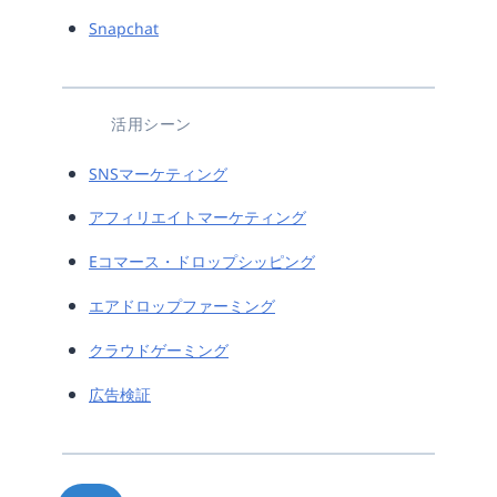
Snapchat
活用シーン
SNSマーケティング
アフィリエイトマーケティング
Eコマース・ドロップシッピング
エアドロップファーミング
クラウドゲーミング
広告検証