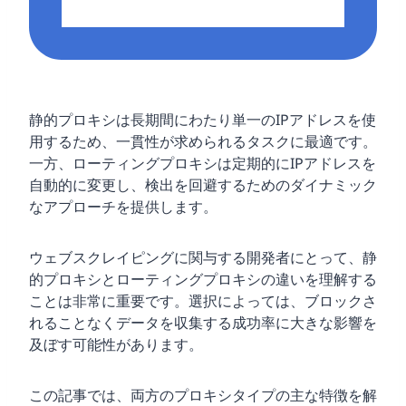
静的プロキシは長期間にわたり単一のIPアドレスを使
用するため、一貫性が求められるタスクに最適です。
一方、ローティングプロキシは定期的にIPアドレスを
自動的に変更し、検出を回避するためのダイナミック
なアプローチを提供します。
ウェブスクレイピングに関与する開発者にとって、静
的プロキシとローティングプロキシの違いを理解する
ことは非常に重要です。選択によっては、ブロックさ
れることなくデータを収集する成功率に大きな影響を
及ぼす可能性があります。
この記事では、両方のプロキシタイプの主な特徴を解