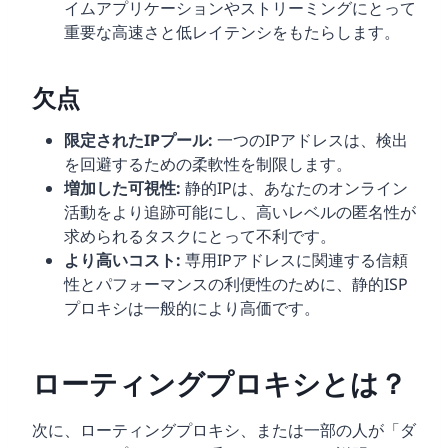
イムアプリケーションやストリーミングにとって
重要な高速さと低レイテンシをもたらします。
欠点
限定されたIPプール:
一つのIPアドレスは、検出
を回避するための柔軟性を制限します。
増加した可視性:
静的IPは、あなたのオンライン
活動をより追跡可能にし、高いレベルの匿名性が
求められるタスクにとって不利です。
より高いコスト:
専用IPアドレスに関連する信頼
性とパフォーマンスの利便性のために、静的ISP
プロキシは一般的により高価です。
ローティングプロキシとは？
次に、ローティングプロキシ、または一部の人が「ダ