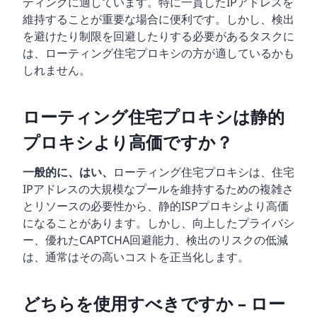
ティングに適しています。特に一貫したIPアドレスを
維持することが重要な場合に便利です。しかし、検出
を避けたり制限を回避したりする必要があるタスクに
は、ローティング住宅プロキシの方が適しているかも
しれません。
ローティング住宅プロキシは静的
プロキシより高価ですか？
一般的に、はい、
ローティング住宅プロキシは、住宅
IPアドレスの大規模なプールを維持するための複雑さ
とリソースの必要性から、静的ISPプロキシより高価
になることがあります。しかし、向上したプライバシ
ー、優れたCAPTCHA回避能力、検出のリスクの低減
は、通常はその高いコストを正当化します。
どちらを使用すべきですか – ロー