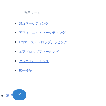
活用シーン
SNSマーケティング
アフィリエイトマーケティング
Eコマース・ドロップシッピング
エアドロップファーミング
クラウドゲーミング
広告検証
製品