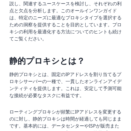
説し、関連するユースケースを検討し、それぞれの利
点と欠点を分析します。このオールインワンガイド
は、特定のニーズに最適なプロキシタイプを選択する
ための洞察を提供することを目的としています。プロ
キシの利用を最適化する方法についてのヒントも続け
てご覧ください。
静的プロキシとは？
静的プロキシとは、固定のIPアドレスを割り当てるプ
ロキシサーバーの一種で、一貫したオンラインアイデ
ンティティを提供します。これは、安定して予測可能
な接続が必要なタスクに有益です。
ローティングプロキシが頻繁にIPアドレスを変更する
のに対し、静的プロキシは時間が経過しても同じまま
です。基本的には、データセンターやISPが販売また