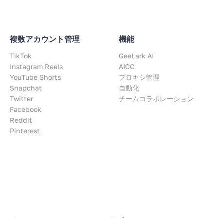
複数アカウント管理
機能
TikTok
GeeLark AI
Instagram Reels
AIGC
YouTube Shorts
プロキシ管理
Snapchat
自動化
Twitter
チームコラボレーション
Facebook
Reddit
Pinterest