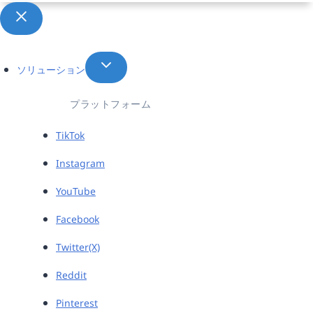
択
ソリューション
プラットフォーム
TikTok
Instagram
YouTube
Facebook
Twitter(X)
Reddit
Pinterest