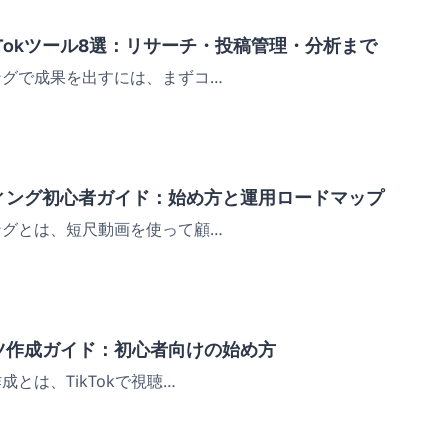
kTokツール8選：リサーチ・投稿管理・分析まで
ィングで成果を出すには、まずコ…
ケティング初心者ガイド：始め方と運用ロードマップ
ィングとは、短尺動画を使って顧…
テンツ作成ガイド：初心者向けの始め方
作成とは、TikTokで視聴…