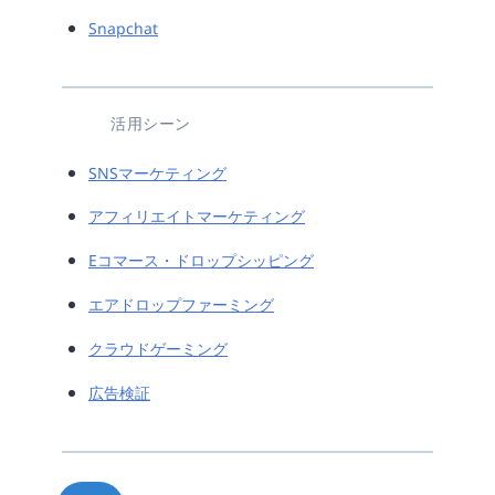
Snapchat
活用シーン
SNSマーケティング
アフィリエイトマーケティング
Eコマース・ドロップシッピング
エアドロップファーミング
クラウドゲーミング
広告検証