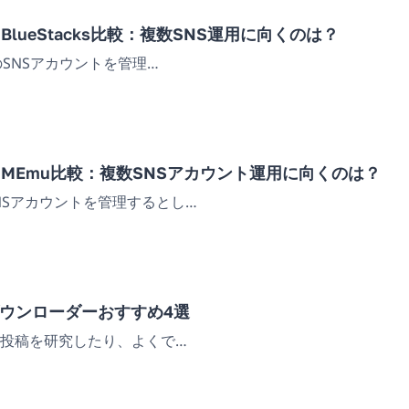
lueStacks比較：複数SNS運用に向くのは？
複数のSNSアカウントを管理…
MEmu比較：複数SNSアカウント運用に向くのは？
SNSアカウントを管理するとし…
動画ダウンローダーおすすめ4選
競合の投稿を研究したり、よくで…