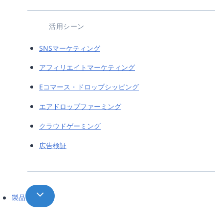
活用シーン
SNSマーケティング
アフィリエイトマーケティング
Eコマース・ドロップシッピング
エアドロップファーミング
クラウドゲーミング
広告検証
製品