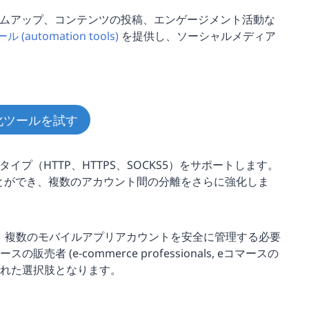
ームアップ、コンテンツの投稿、エンゲージメント活動な
(automation tools)
を提供し、ソーシャルメディア
化ツールを試す
イプ（HTTP、HTTPS、SOCKS5）をサポートします。
とができ、複数のアカウント間の分離をさらに強化しま
、複数のモバイルアプリアカウントを安全に管理する必要
 (e-commerce professionals, eコマースの
優れた選択肢となります。