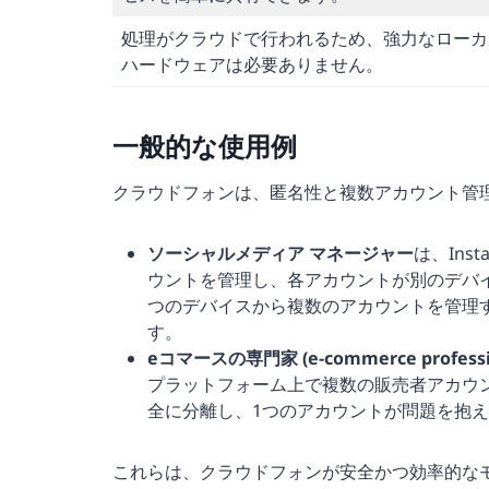
処理がクラウドで行われるため、強力なローカ
ハードウェアは必要ありません。
一般的な使用例
クラウドフォンは、匿名性と複数アカウント管
ソーシャルメディア
マネージャー
は、Ins
ウントを管理し、各アカウントが別のデバ
つのデバイスから複数のアカウントを管理
す。
eコマースの専門家 (e-commerce profes
プラットフォーム上で複数の販売者アカウ
全に分離し、1つのアカウントが問題を抱
これらは、クラウドフォンが安全かつ効率的な