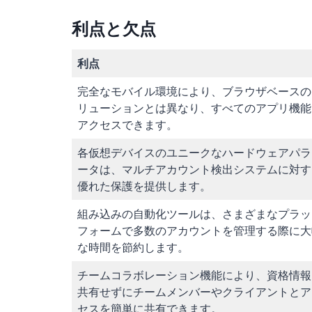
利点と欠点
利点
完全なモバイル環境により、ブラウザベースの
リューションとは異なり、すべてのアプリ機能
アクセスできます。
各仮想デバイスのユニークなハードウェアパラ
ータは、マルチアカウント検出システムに対す
優れた保護を提供します。
組み込みの自動化ツールは、さまざまなプラッ
フォームで多数のアカウントを管理する際に大
な時間を節約します。
チームコラボレーション機能により、資格情報
共有せずにチームメンバーやクライアントとア
セスを簡単に共有できます。