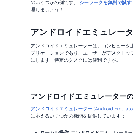
のいくつかの例です。
ジーラークを無料で試す
理しましょう！
アンドロイドエミュレータ
アンドロイドエミュレーターは、コンピュータ上で
プリケーションであり、ユーザーがデスクトップま
にします。特定のタスクには便利ですが。
アンドロイドエミュレーター
アンドロイドエミュレーター (Android Emula
に応えるいくつかの機能を提供しています：
ローカル操作
: アンドロイドエミュレータ