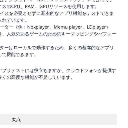
スのCPU、RAM、GPUリソースを使用します。
デバイスを必要とせずに基本的なアプリ機能をテストできま
られています。
（例：Noxplayer、Memu player、LDplayer）
り、人気のあるゲームのためのキーマッピングやパフォー
ーターはローカルで動作するため、多くの基本的なアプリ
しで機能できます。
アプリテストには役立ちますが、クラウドフォンが提供す
多くの高度な機能が不足しています。
欠点