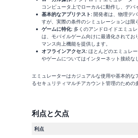
コンピュータ上でローカルに動作し、デバイ
基本的なアプリテスト
: 開発者は、物理
すが、実際の条件のシミュレーションは限
ゲームに特化
: 多くのアンドロイドエミュレーター
は、モバイルゲーム向けに最適化されてお
マンス向上機能を提供します。
オフラインアクセス
: ほとんどのエミュレ
やゲームについてはインターネット接続な
エミュレーターはカジュアルな使用や基本的な
るセキュリティマルチアカウント管理のための
利点と欠点
利点