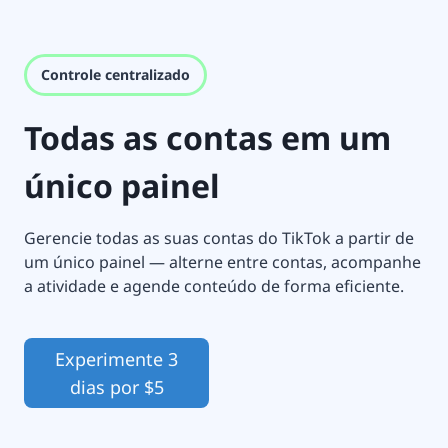
Controle centralizado
Todas as contas em um
único painel
Gerencie todas as suas contas do TikTok a partir de
um único painel — alterne entre contas, acompanhe
a atividade e agende conteúdo de forma eficiente.
Experimente 3
dias por $5