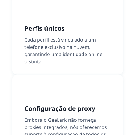
Perfis únicos
Cada perfil está vinculado a um
telefone exclusivo na nuvem,
garantindo uma identidade online
distinta.
Configuração de proxy
Embora o GeeLark não forneça
proxies integrados, nós oferecemos
suporte à configuração de todos os