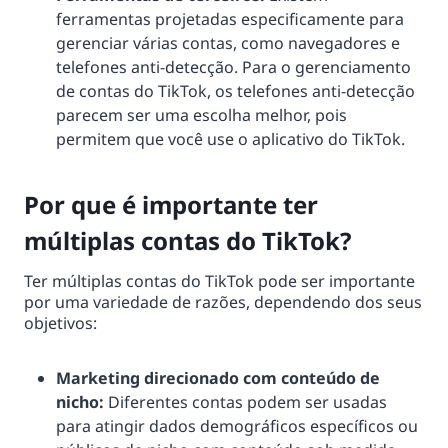
ferramentas projetadas especificamente para
gerenciar várias contas, como navegadores e
telefones anti-detecção. Para o gerenciamento
de contas do TikTok, os telefones anti-detecção
parecem ser uma escolha melhor, pois
permitem que você use o aplicativo do TikTok.
Por que é importante ter
múltiplas contas do TikTok?
Ter múltiplas contas do TikTok pode ser importante
por uma variedade de razões, dependendo dos seus
objetivos:
Marketing direcionado com conteúdo de
nicho:
Diferentes contas podem ser usadas
para atingir dados demográficos específicos ou