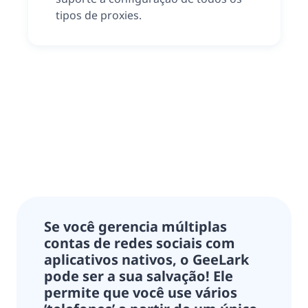
tipos de proxies.
Se você gerencia múltiplas
contas de redes sociais com
aplicativos nativos, o GeeLark
pode ser a sua salvação! Ele
permite que você use vários