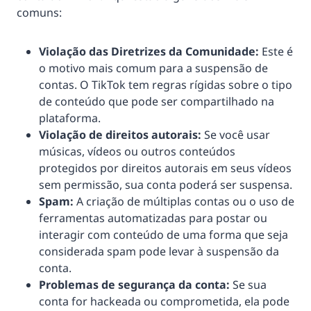
comuns:
Violação das Diretrizes da Comunidade:
Este é
o motivo mais comum para a suspensão de
contas. O TikTok tem regras rígidas sobre o tipo
de conteúdo que pode ser compartilhado na
plataforma.
Violação de direitos autorais:
Se você usar
músicas, vídeos ou outros conteúdos
protegidos por direitos autorais em seus vídeos
sem permissão, sua conta poderá ser suspensa.
Spam:
A criação de múltiplas contas ou o uso de
ferramentas automatizadas para postar ou
interagir com conteúdo de uma forma que seja
considerada spam pode levar à suspensão da
conta.
Problemas de segurança da conta:
Se sua
conta for hackeada ou comprometida, ela pode