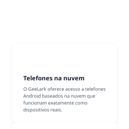
Telefones na nuvem
O GeeLark oferece acesso a telefones
Android baseados na nuvem que
funcionam exatamente como
dispositivos reais.