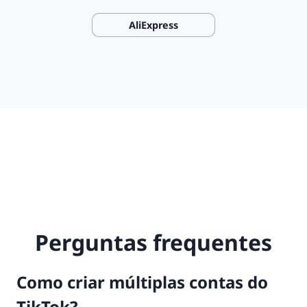
AliExpress
Perguntas frequentes
Como criar múltiplas contas do
TikTok?