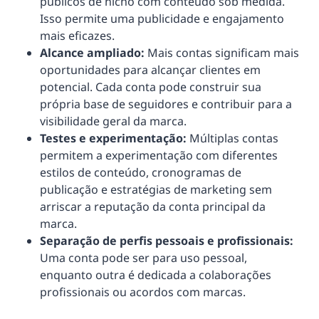
públicos de nicho com conteúdo sob medida.
Isso permite uma publicidade e engajamento
mais eficazes.
Alcance ampliado:
Mais contas significam mais
oportunidades para alcançar clientes em
potencial. Cada conta pode construir sua
própria base de seguidores e contribuir para a
visibilidade geral da marca.
Testes e experimentação:
Múltiplas contas
permitem a experimentação com diferentes
estilos de conteúdo, cronogramas de
publicação e estratégias de marketing sem
arriscar a reputação da conta principal da
marca.
Separação de perfis pessoais e profissionais:
Uma conta pode ser para uso pessoal,
enquanto outra é dedicada a colaborações
profissionais ou acordos com marcas.