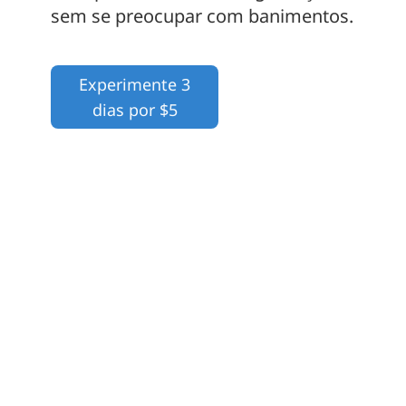
sem se preocupar com banimentos.
Experimente 3
dias por $5