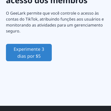
acesso dos membros
O GeeLark permite que você controle o acesso às
contas do TikTok, atribuindo funções aos usuários e
monitorando as atividades para um gerenciamento
seguro.
Experimente 3
dias por $5