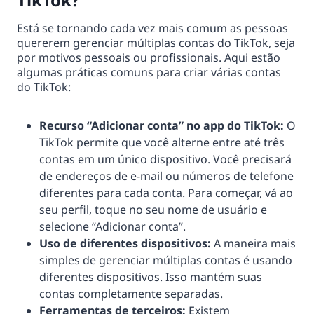
Está se tornando cada vez mais comum as pessoas
quererem gerenciar múltiplas contas do TikTok, seja
por motivos pessoais ou profissionais. Aqui estão
algumas práticas comuns para criar várias contas
do TikTok:
Recurso “Adicionar conta” no app do TikTok:
O
TikTok permite que você alterne entre até três
contas em um único dispositivo. Você precisará
de endereços de e-mail ou números de telefone
diferentes para cada conta. Para começar, vá ao
seu perfil, toque no seu nome de usuário e
selecione “Adicionar conta”.
Uso de diferentes dispositivos:
A maneira mais
simples de gerenciar múltiplas contas é usando
diferentes dispositivos. Isso mantém suas
contas completamente separadas.
Ferramentas de terceiros:
Existem