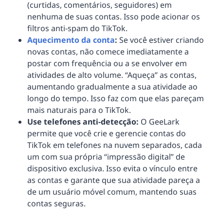
(curtidas, comentários, seguidores) em
nenhuma de suas contas. Isso pode acionar os
filtros anti-spam do TikTok.
Aquecimento da conta
:
Se você estiver criando
novas contas, não comece imediatamente a
postar com frequência ou a se envolver em
atividades de alto volume. “Aqueça” as contas,
aumentando gradualmente a sua atividade ao
longo do tempo. Isso faz com que elas pareçam
mais naturais para o TikTok.
Use telefones anti-detecção:
O GeeLark
permite que você crie e gerencie contas do
TikTok em telefones na nuvem separados, cada
um com sua própria “impressão digital” de
dispositivo exclusiva. Isso evita o vínculo entre
as contas e garante que sua atividade pareça a
de um usuário móvel comum, mantendo suas
contas seguras.