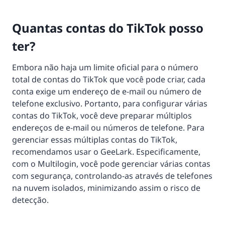
Quantas contas do TikTok posso
ter?
Embora não haja um limite oficial para o número
total de contas do TikTok que você pode criar, cada
conta exige um endereço de e-mail ou número de
telefone exclusivo. Portanto, para configurar várias
contas do TikTok, você deve preparar múltiplos
endereços de e-mail ou números de telefone. Para
gerenciar essas múltiplas contas do TikTok,
recomendamos usar o GeeLark. Especificamente,
com o Multilogin, você pode gerenciar várias contas
com segurança, controlando-as através de telefones
na nuvem isolados, minimizando assim o risco de
detecção.