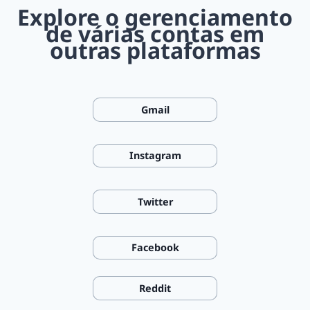
Explore o gerenciamento
de várias contas em
outras plataformas
Gmail
Instagram
Twitter
Facebook
Reddit