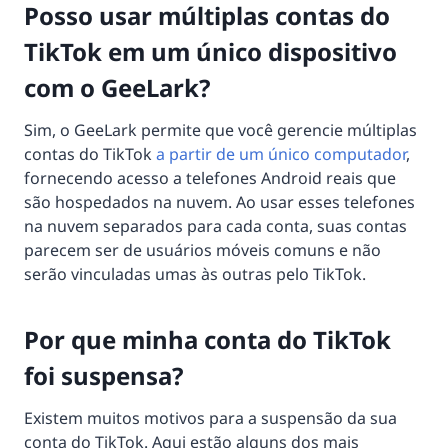
Posso usar múltiplas contas do
TikTok em um único dispositivo
com o GeeLark?
Sim, o GeeLark permite que você gerencie múltiplas
contas do TikTok
a partir de um único computador
,
fornecendo acesso a telefones Android reais que
são hospedados na nuvem. Ao usar esses telefones
na nuvem separados para cada conta, suas contas
parecem ser de usuários móveis comuns e não
serão vinculadas umas às outras pelo TikTok.
Por que minha conta do TikTok
foi suspensa?
Existem muitos motivos para a suspensão da sua
conta do TikTok. Aqui estão alguns dos mais