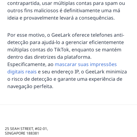
contrapartida, usar múltiplas contas para spam ou
outros fins maliciosos é definitivamente uma má
ideia e provavelmente levará a consequências.
Por esse motivo, o GeeLark oferece telefones anti-
detecção para ajudá-lo a gerenciar eficientemente
múltiplas contas do TikTok, enquanto se mantém
dentro das diretrizes da plataforma.
Especificamente, ao
mascarar suas impressões
digitais reais
e seu endereço IP, o GeeLark minimiza
o risco de detecção e garante uma experiência de
navegação perfeita.
25 SEAH STREET, #02-01,
SINGAPORE 188381