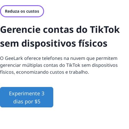
Reduza os custos
Gerencie contas do TikTok
sem dispositivos físicos
O GeeLark oferece telefones na nuvem que permitem
gerenciar múltiplas contas do TikTok sem dispositivos
físicos, economizando custos e trabalho.
Experimente 3
dias por $5