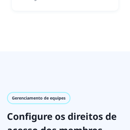
Gerenciamento de equipes
Configure os direitos de