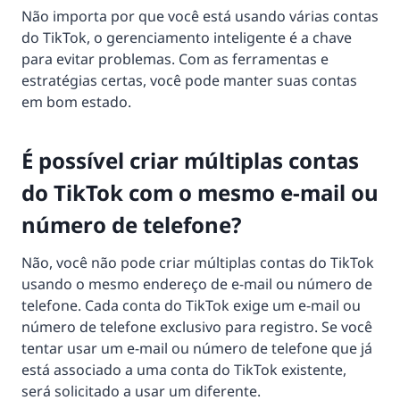
Não importa por que você está usando várias contas
do TikTok, o gerenciamento inteligente é a chave
para evitar problemas. Com as ferramentas e
estratégias certas, você pode manter suas contas
em bom estado.
É possível criar múltiplas contas
do TikTok com o mesmo e-mail ou
número de telefone?
Não, você não pode criar múltiplas contas do TikTok
usando o mesmo endereço de e-mail ou número de
telefone. Cada conta do TikTok exige um e-mail ou
número de telefone exclusivo para registro. Se você
tentar usar um e-mail ou número de telefone que já
está associado a uma conta do TikTok existente,
será solicitado a usar um diferente.