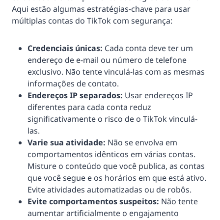
Aqui estão algumas estratégias-chave para usar
múltiplas contas do TikTok com segurança:
Credenciais únicas:
Cada conta deve ter um
endereço de e-mail ou número de telefone
exclusivo. Não tente vinculá-las com as mesmas
informações de contato.
Endereços IP separados:
Usar endereços IP
diferentes para cada conta reduz
significativamente o risco de o TikTok vinculá-
las.
Varie sua atividade:
Não se envolva em
comportamentos idênticos em várias contas.
Misture o conteúdo que você publica, as contas
que você segue e os horários em que está ativo.
Evite atividades automatizadas ou de robôs.
Evite comportamentos suspeitos:
Não tente
aumentar artificialmente o engajamento