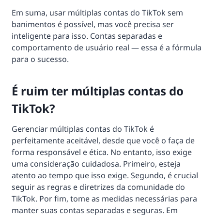
Em suma, usar múltiplas contas do TikTok sem
banimentos é possível, mas você precisa ser
inteligente para isso. Contas separadas e
comportamento de usuário real — essa é a fórmula
para o sucesso.
É ruim ter múltiplas contas do
TikTok?
Gerenciar múltiplas contas do TikTok é
perfeitamente aceitável, desde que você o faça de
forma responsável e ética. No entanto, isso exige
uma consideração cuidadosa. Primeiro, esteja
atento ao tempo que isso exige. Segundo, é crucial
seguir as regras e diretrizes da comunidade do
TikTok. Por fim, tome as medidas necessárias para
manter suas contas separadas e seguras. Em