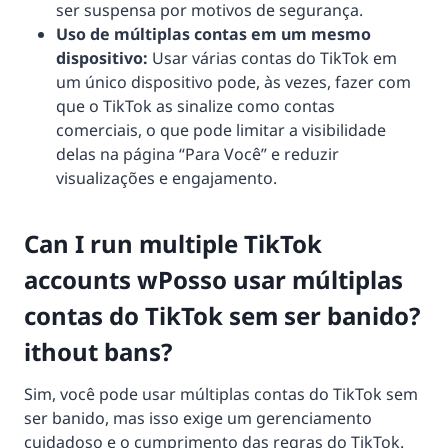
ser suspensa por motivos de segurança.
Uso de múltiplas contas em um mesmo
dispositivo:
Usar várias contas do TikTok em
um único dispositivo pode, às vezes, fazer com
que o TikTok as sinalize como contas
comerciais, o que pode limitar a visibilidade
delas na página “Para Você” e reduzir
visualizações e engajamento.
Can I run multiple TikTok
accounts wPosso usar múltiplas
contas do TikTok sem ser banido?
ithout bans?
Sim, você pode usar múltiplas contas do TikTok sem
ser banido, mas isso exige um gerenciamento
cuidadoso e o cumprimento das regras do TikTok.