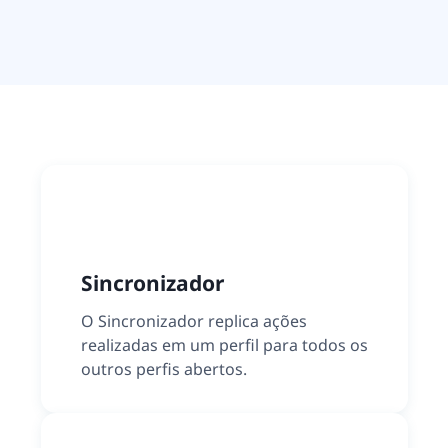
Sincronizador
O Sincronizador replica ações
realizadas em um perfil para todos os
outros perfis abertos.