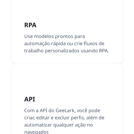
RPA
Use modelos prontos para
automação rápida ou crie fluxos de
trabalho personalizados usando RPA.
API
Com a API do GeeLark, você pode
criar, editar e excluir perfis, além de
automatizar qualquer ação no
navegador.