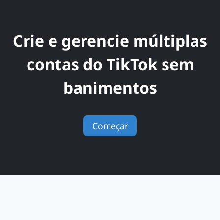
Crie e gerencie múltiplas
contas do TikTok sem
banimentos
Começar