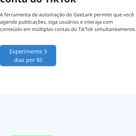
A ferramenta de automação do GeeLark permite que você
agende publicações, siga usuários e interaja com
conteúdo em múltiplas contas do TikTok simultaneamente.
Experimente 3
dias por $5