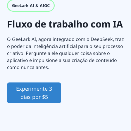
GeeLark AI & AIGC
Fluxo de trabalho com IA
O GeeLark AI, agora integrado com o DeepSeek, traz
o poder da inteligência artificial para o seu processo
criativo. Pergunte a ele qualquer coisa sobre o
aplicativo e impulsione a sua criação de conteúdo
como nunca antes.
Experimente 3
dias por $5