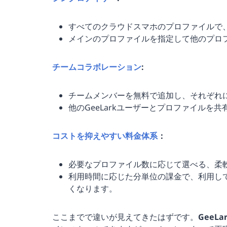
すべてのクラウドスマホのプロファイルで
メインのプロファイルを指定して他のプロ
チームコラボレーション
:
チームメンバーを無料で追加し、それぞれ
他のGeeLarkユーザーとプロファイルを
コストを抑えやすい料金体系
：
必要なプロファイル数に応じて選べる、柔
利用時間に応じた分単位の課金で、利用し
くなります。
ここまでで違いが見えてきたはずです。
GeeL