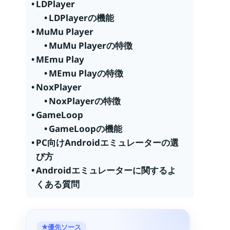
LDPlayer
LDPlayerの機能
MuMu Player
MuMu Playerの特徴
MEmu Play
MEmu Playの特徴
NoxPlayer
NoxPlayerの特徴
GameLoop
GameLoopの機能
PC向けAndroidエミュレーターの選
び方
Androidエミュレーターに関するよ
くある質問
優先ソース
★