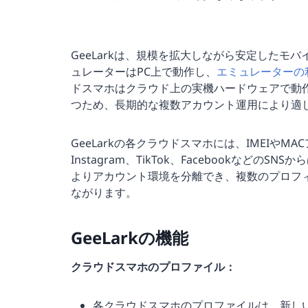
GeeLarkは、規模を拡大しながら安定した
ュレーターはPC上で動作し、
エミュレーターの
ドスマホはクラウド上の実機ハードウェアで動
つため、長期的な複数アカウント運用により適
GeeLarkの各クラウドスマホには、IMEIや
Instagram、TikTok、Facebookな
よりアカウント環境を分離でき、複数のプロフ
ながります。
GeeLarkの機能
クラウドスマホのプロファイル：
各クラウドスマホのプロファイルは、新しい